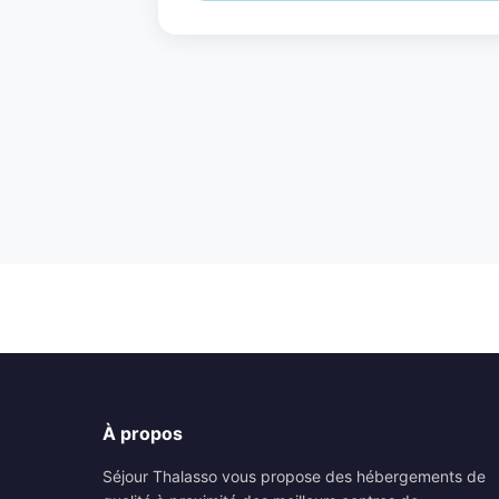
À propos
Séjour Thalasso vous propose des hébergements de