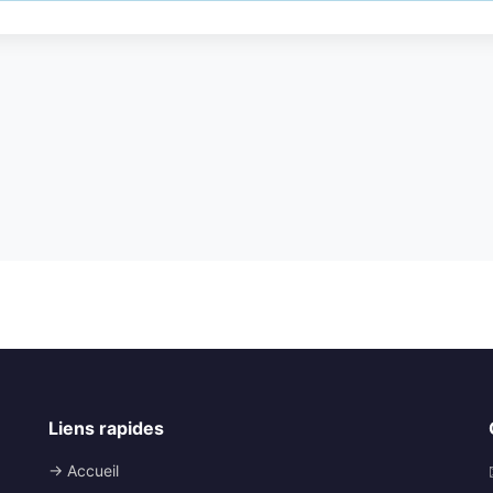
Liens rapides
→ Accueil