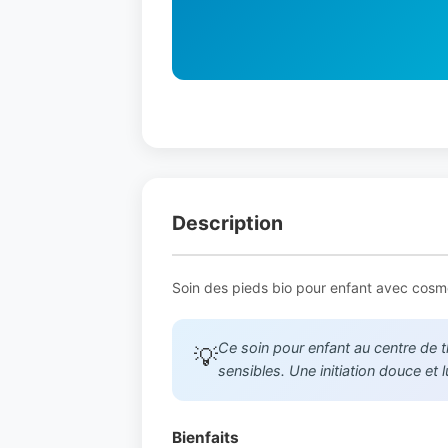
Description
Soin des pieds bio pour enfant avec cosm
Ce soin pour enfant au centre de t
💡
sensibles. Une initiation douce et 
Bienfaits