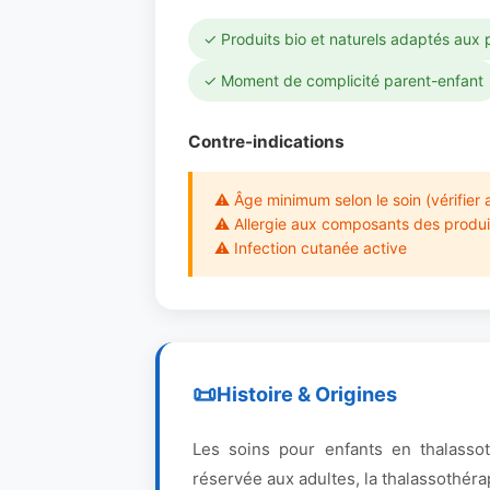
✓ Produits bio et naturels adaptés aux 
✓ Moment de complicité parent-enfant
Contre-indications
⚠ Âge minimum selon le soin (vérifier 
⚠ Allergie aux composants des produit
⚠ Infection cutanée active
Histoire & Origines
Les soins pour enfants en thalassot
réservée aux adultes, la thalassothér