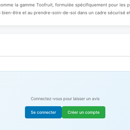
ls comme la gamme Toofruit, formulée spécifiquement pour les 
au bien-être et au prendre-soin-de-soi dans un cadre sécurisé et
Connectez-vous pour laisser un avis
Se connecter
Créer un compte