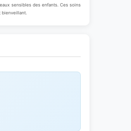
peaux sensibles des enfants. Ces soins
 bienveillant.