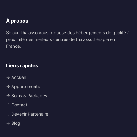
À propos
Séjour Thalasso vous propose des hébergements de qualité à
proximité des meilleurs centres de thalassothérapie en
France.
Liens rapides
→ Accueil
→ Appartements
→ Soins & Packages
→ Contact
→ Devenir Partenaire
→ Blog