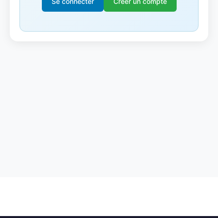
Se connecter
Créer un compte