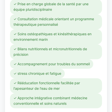
✓ Prise en charge globale de la santé par une
équipe pluridisciplinaire
✓ Consultation médicale orientant un programme
thérapeutique personnalisé
✓ Soins ostéopathiques et kinésithérapiques en
environnement marin
✓ Bilans nutritionnels et micronutritionnels de
précision
✓ Accompagnement pour troubles du sommeil
✓ stress chronique et fatigue
✓ Rééducation fonctionnelle facilitée par
l'apesanteur de l'eau de mer
✓ Approche intégrative combinant médecine
conventionnelle et soins naturels