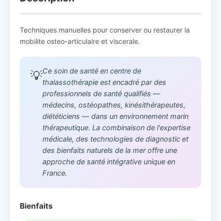
Techniques manuelles pour conserver ou restaurer la
mobilite osteo-articulaire et viscerale.
Ce soin de santé en centre de
💡
thalassothérapie est encadré par des
professionnels de santé qualifiés —
médecins, ostéopathes, kinésithérapeutes,
diététiciens — dans un environnement marin
thérapeutique. La combinaison de l'expertise
médicale, des technologies de diagnostic et
des bienfaits naturels de la mer offre une
approche de santé intégrative unique en
France.
Bienfaits