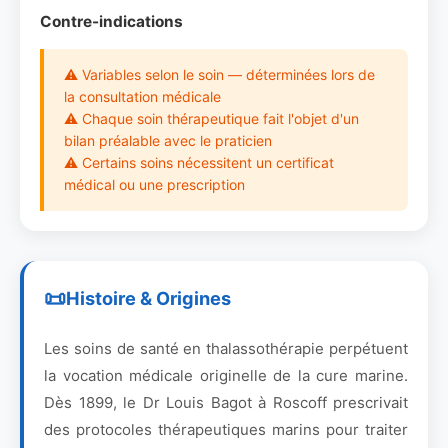
Contre-indications
⚠ Variables selon le soin — déterminées lors de
la consultation médicale
⚠ Chaque soin thérapeutique fait l'objet d'un
bilan préalable avec le praticien
⚠ Certains soins nécessitent un certificat
médical ou une prescription
Histoire & Origines
Les soins de santé en thalassothérapie perpétuent
la vocation médicale originelle de la cure marine.
Dès 1899, le Dr Louis Bagot à Roscoff prescrivait
des protocoles thérapeutiques marins pour traiter