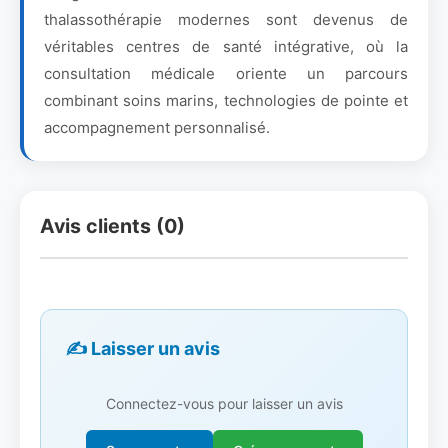
thalassothérapie modernes sont devenus de
véritables centres de santé intégrative, où la
consultation médicale oriente un parcours
combinant soins marins, technologies de pointe et
accompagnement personnalisé.
Avis clients (0)
✍️ Laisser un avis
Connectez-vous pour laisser un avis