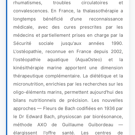
rhumatismes, troubles circulatoires et
convalescences. En France, la thalassothérapie a
longtemps bénéficié d'une reconnaissance
médicale, avec des cures prescrites par les
médecins et partiellement prises en charge par la
Sécurité sociale jusqu'aux années 1990.
L'ostéopathie, reconnue en France depuis 2002,
l'ostéopathie aquatique (AquaOsteo) et la
kinésithérapie marine apportent une dimension
thérapeutique complémentaire. La diététique et la
micronutrition, enrichies par les recherches sur les
oligo-éléments marins, permettent aujourd'hui des
bilans nutritionnels de précision. Les nouvelles
approches — Fleurs de Bach codifiées en 1936 par
le Dr Edward Bach, physioscan par biorésonance,
méthode AXO de Guillaume Guibordeau —
élargissent l'offre santé. Les centres de