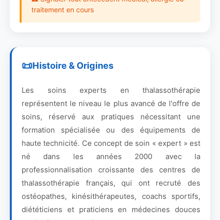
traitement en cours
Histoire & Origines
Les soins experts en thalassothérapie
représentent le niveau le plus avancé de l'offre de
soins, réservé aux pratiques nécessitant une
formation spécialisée ou des équipements de
haute technicité. Ce concept de soin « expert » est
né dans les années 2000 avec la
professionnalisation croissante des centres de
thalassothérapie français, qui ont recruté des
ostéopathes, kinésithérapeutes, coachs sportifs,
diététiciens et praticiens en médecines douces