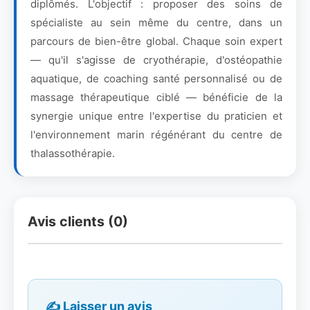
diplômés. L'objectif : proposer des soins de
spécialiste au sein même du centre, dans un
parcours de bien-être global. Chaque soin expert
— qu'il s'agisse de cryothérapie, d'ostéopathie
aquatique, de coaching santé personnalisé ou de
massage thérapeutique ciblé — bénéficie de la
synergie unique entre l'expertise du praticien et
l'environnement marin régénérant du centre de
thalassothérapie.
Avis clients (0)
✍️ Laisser un avis