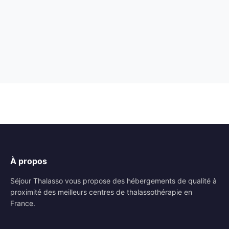
À propos
Séjour Thalasso vous propose des hébergements de qualité à
proximité des meilleurs centres de thalassothérapie en
France.