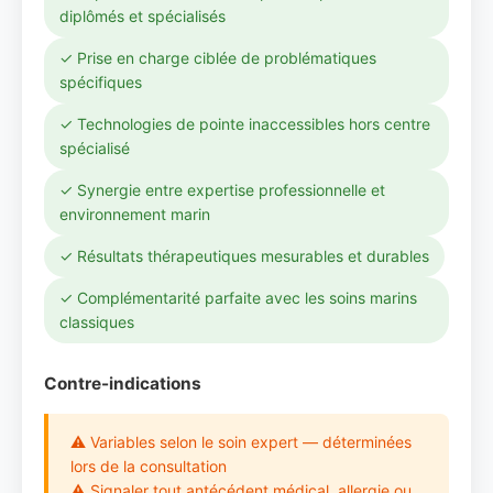
diplômés et spécialisés
✓ Prise en charge ciblée de problématiques
spécifiques
✓ Technologies de pointe inaccessibles hors centre
spécialisé
✓ Synergie entre expertise professionnelle et
environnement marin
✓ Résultats thérapeutiques mesurables et durables
✓ Complémentarité parfaite avec les soins marins
classiques
Contre-indications
⚠ Variables selon le soin expert — déterminées
lors de la consultation
⚠ Signaler tout antécédent médical, allergie ou