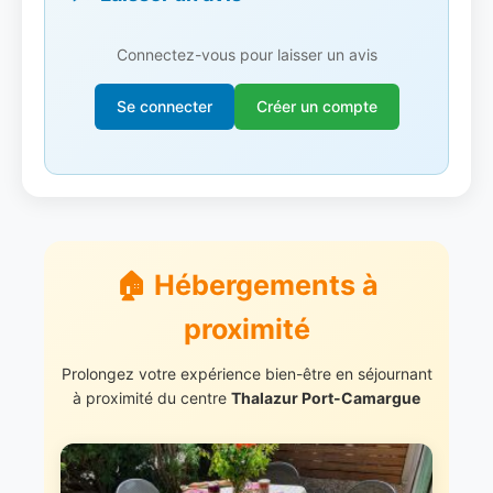
Connectez-vous pour laisser un avis
Se connecter
Créer un compte
🏠 Hébergements à
proximité
Prolongez votre expérience bien-être en séjournant
à proximité du centre
Thalazur Port-Camargue