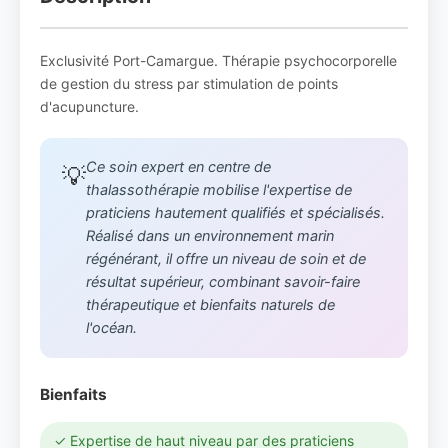
Exclusivité Port-Camargue. Thérapie psychocorporelle
de gestion du stress par stimulation de points
d'acupuncture.
Ce soin expert en centre de
💡
thalassothérapie mobilise l'expertise de
praticiens hautement qualifiés et spécialisés.
Réalisé dans un environnement marin
régénérant, il offre un niveau de soin et de
résultat supérieur, combinant savoir-faire
thérapeutique et bienfaits naturels de
l'océan.
Bienfaits
✓ Expertise de haut niveau par des praticiens