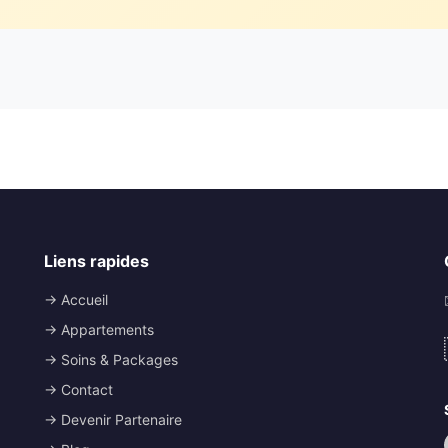
Liens rapides
→ Accueil
→ Appartements
→ Soins & Packages
→ Contact
→ Devenir Partenaire