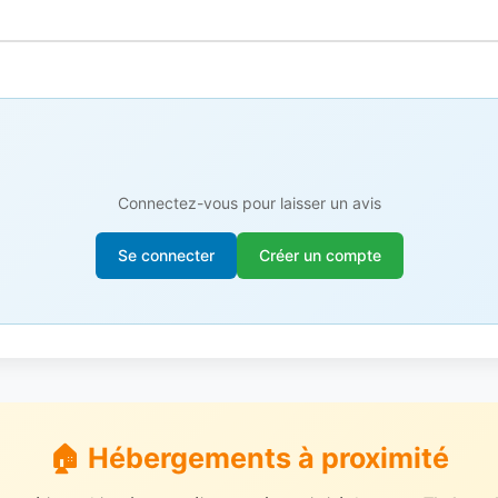
Connectez-vous pour laisser un avis
Se connecter
Créer un compte
🏠 Hébergements à proximité