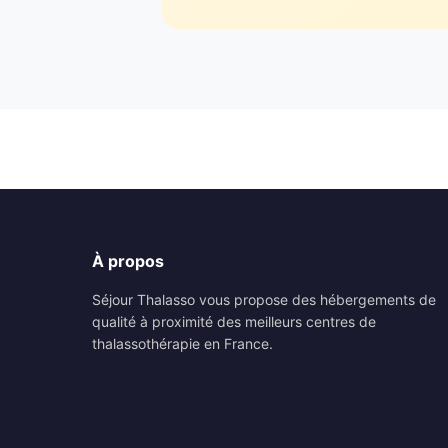
À propos
Séjour Thalasso vous propose des hébergements de
qualité à proximité des meilleurs centres de
thalassothérapie en France.