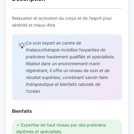
Relaxation et activation du corps et de l'esprit pour
sérénité et mieux-être.
Ce soin expert en centre de
💡
thalassothérapie mobilise l'expertise de
praticiens hautement qualifiés et spécialisés.
Réalisé dans un environnement marin
régénérant, il offre un niveau de soin et de
résultat supérieur, combinant savoir-faire
thérapeutique et bienfaits naturels de
l'océan.
Bienfaits
✓ Expertise de haut niveau par des praticiens
diplômés et spécialisés