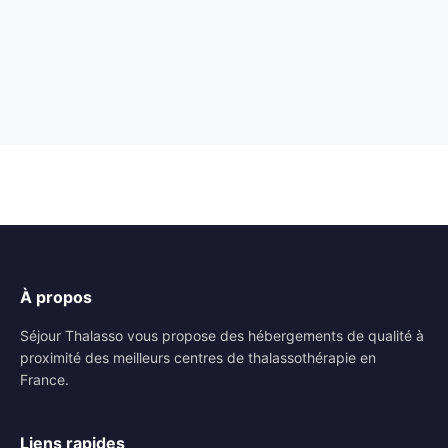
À propos
Séjour Thalasso vous propose des hébergements de qualité à
proximité des meilleurs centres de thalassothérapie en
France.
Liens rapides