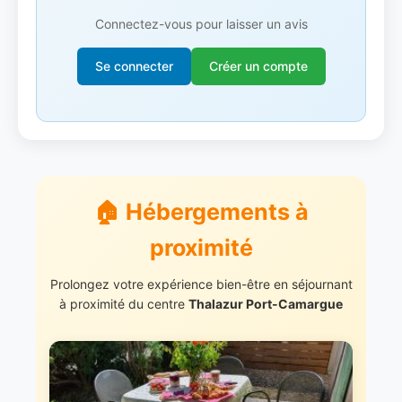
Connectez-vous pour laisser un avis
Se connecter
Créer un compte
🏠 Hébergements à
proximité
Prolongez votre expérience bien-être en séjournant
à proximité du centre
Thalazur Port-Camargue