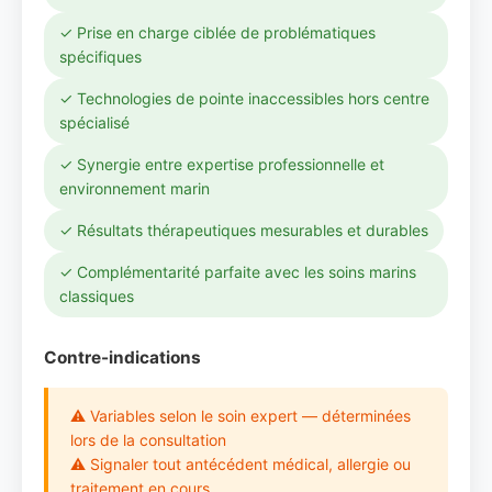
✓ Prise en charge ciblée de problématiques
spécifiques
✓ Technologies de pointe inaccessibles hors centre
spécialisé
✓ Synergie entre expertise professionnelle et
environnement marin
✓ Résultats thérapeutiques mesurables et durables
✓ Complémentarité parfaite avec les soins marins
classiques
Contre-indications
⚠ Variables selon le soin expert — déterminées
lors de la consultation
⚠ Signaler tout antécédent médical, allergie ou
traitement en cours