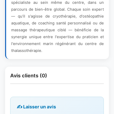
spécialiste au sein même du centre, dans un
parcours de bien-être global. Chaque soin expert
— qu'il s'agisse de cryothérapie, d'ostéopathie
aquatique, de coaching santé personnalisé ou de
massage thérapeutique ciblé — bénéficie de la
synergie unique entre l'expertise du praticien et
l'environnement marin régénérant du centre de
thalassothérapie.
Avis clients (0)
✍️ Laisser un avis