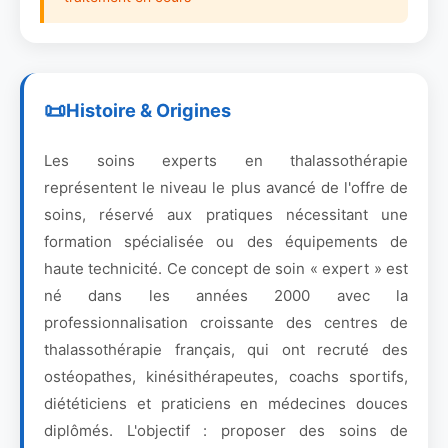
Histoire & Origines
Les soins experts en thalassothérapie
représentent le niveau le plus avancé de l'offre de
soins, réservé aux pratiques nécessitant une
formation spécialisée ou des équipements de
haute technicité. Ce concept de soin « expert » est
né dans les années 2000 avec la
professionnalisation croissante des centres de
thalassothérapie français, qui ont recruté des
ostéopathes, kinésithérapeutes, coachs sportifs,
diététiciens et praticiens en médecines douces
diplômés. L'objectif : proposer des soins de