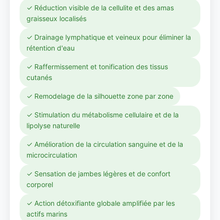
✓ Réduction visible de la cellulite et des amas
graisseux localisés
✓ Drainage lymphatique et veineux pour éliminer la
rétention d'eau
✓ Raffermissement et tonification des tissus
cutanés
✓ Remodelage de la silhouette zone par zone
✓ Stimulation du métabolisme cellulaire et de la
lipolyse naturelle
✓ Amélioration de la circulation sanguine et de la
microcirculation
✓ Sensation de jambes légères et de confort
corporel
✓ Action détoxifiante globale amplifiée par les
actifs marins