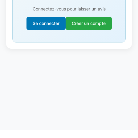
Connectez-vous pour laisser un avis
Se connecter
Créer un compte