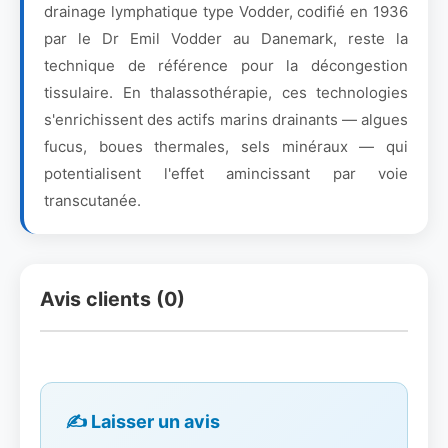
drainage lymphatique type Vodder, codifié en 1936
par le Dr Emil Vodder au Danemark, reste la
technique de référence pour la décongestion
tissulaire. En thalassothérapie, ces technologies
s'enrichissent des actifs marins drainants — algues
fucus, boues thermales, sels minéraux — qui
potentialisent l'effet amincissant par voie
transcutanée.
Avis clients (0)
✍️ Laisser un avis