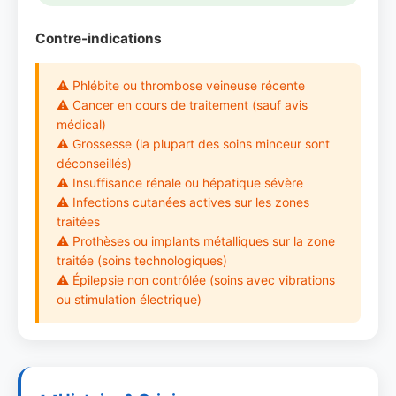
Contre-indications
⚠ Phlébite ou thrombose veineuse récente
⚠ Cancer en cours de traitement (sauf avis
médical)
⚠ Grossesse (la plupart des soins minceur sont
déconseillés)
⚠ Insuffisance rénale ou hépatique sévère
⚠ Infections cutanées actives sur les zones
traitées
⚠ Prothèses ou implants métalliques sur la zone
traitée (soins technologiques)
⚠ Épilepsie non contrôlée (soins avec vibrations
ou stimulation électrique)