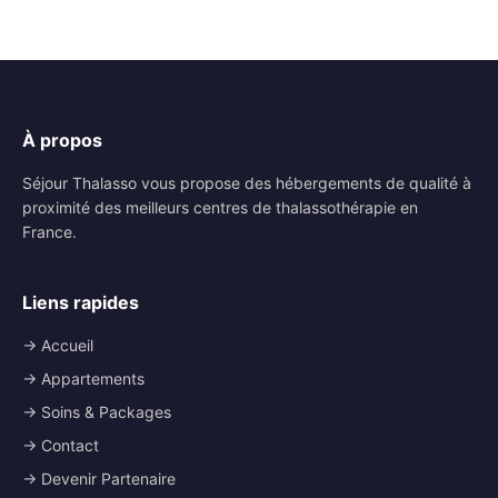
À propos
Séjour Thalasso vous propose des hébergements de qualité à
proximité des meilleurs centres de thalassothérapie en
France.
Liens rapides
→ Accueil
→ Appartements
→ Soins & Packages
→ Contact
→ Devenir Partenaire