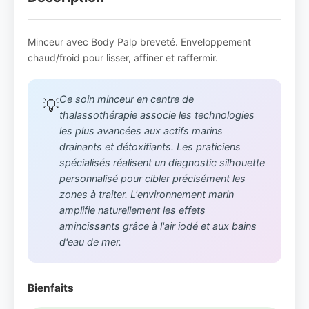
Minceur avec Body Palp breveté. Enveloppement
chaud/froid pour lisser, affiner et raffermir.
Ce soin minceur en centre de
💡
thalassothérapie associe les technologies
les plus avancées aux actifs marins
drainants et détoxifiants. Les praticiens
spécialisés réalisent un diagnostic silhouette
personnalisé pour cibler précisément les
zones à traiter. L'environnement marin
amplifie naturellement les effets
amincissants grâce à l'air iodé et aux bains
d'eau de mer.
Bienfaits