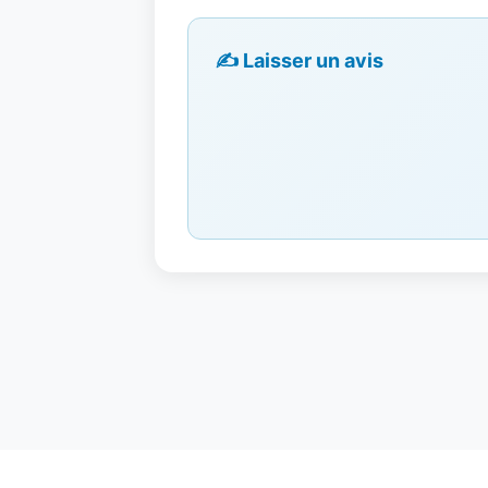
✍️ Laisser un avis