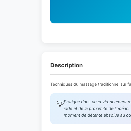
Description
Techniques du massage traditionnel sur fac
Pratiqué dans un environnement mar
💡
iodé et de la proximité de l'océan
moment de détente absolue au cœu