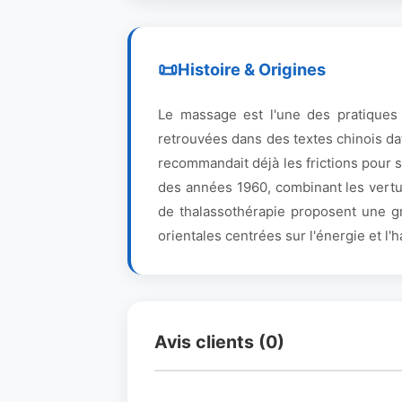
Histoire & Origines
Le massage est l'une des pratiques
retrouvées dans des textes chinois da
recommandait déjà les frictions pour 
des années 1960, combinant les vertu
de thalassothérapie proposent une gr
orientales centrées sur l'énergie et l'
Avis clients (0)