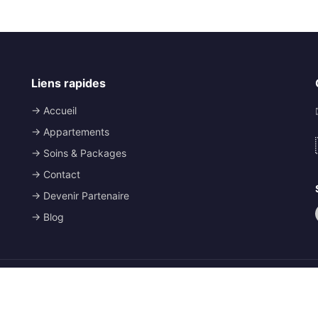
Liens rapides
→ Accueil
→ Appartements
→ Soins & Packages
→ Contact
→ Devenir Partenaire
→ Blog