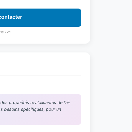
contacter
us 72h.
s propriétés revitalisantes de l'air
vos besoins spécifiques, pour un