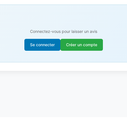
Connectez-vous pour laisser un avis
Se connecter
Créer un compte