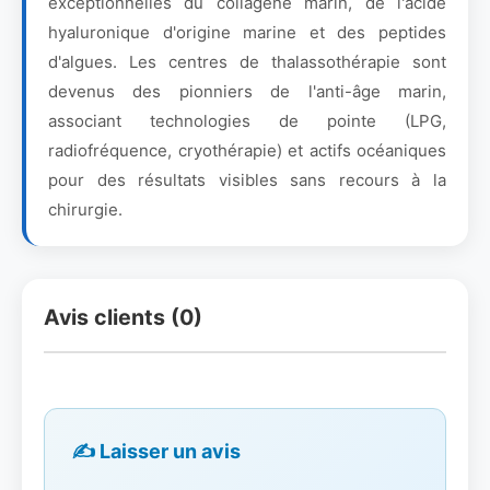
exceptionnelles du collagène marin, de l'acide
hyaluronique d'origine marine et des peptides
d'algues. Les centres de thalassothérapie sont
devenus des pionniers de l'anti-âge marin,
associant technologies de pointe (LPG,
radiofréquence, cryothérapie) et actifs océaniques
pour des résultats visibles sans recours à la
chirurgie.
Avis clients (0)
✍️ Laisser un avis