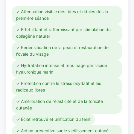
✓ Atténuation visible des rides et ridules dès la
première séance
✓ Effet liftant et raffermissant par stimulation du
collagène naturel
✓ Redensification de la peau et restauration de
l'ovale du visage
✓ Hydratation intense et repulpage par l'acide
hyaluronique marin
✓ Protection contre le stress oxydatif et les
radicaux libres
✓ Amélioration de l'élasticité et de la tonicité
cutanée
✓ Éclat retrouvé et unification du teint
✓ Action préventive sur le vieillissement cutané