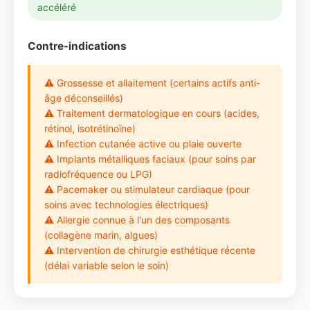
accéléré
Contre-indications
⚠ Grossesse et allaitement (certains actifs anti-
âge déconseillés)
⚠ Traitement dermatologique en cours (acides,
rétinol, isotrétinoïne)
⚠ Infection cutanée active ou plaie ouverte
⚠ Implants métalliques faciaux (pour soins par
radiofréquence ou LPG)
⚠ Pacemaker ou stimulateur cardiaque (pour
soins avec technologies électriques)
⚠ Allergie connue à l'un des composants
(collagène marin, algues)
⚠ Intervention de chirurgie esthétique récente
(délai variable selon le soin)