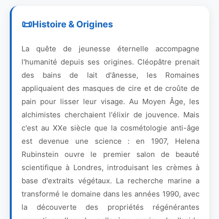
Histoire & Origines
La quête de jeunesse éternelle accompagne
l'humanité depuis ses origines. Cléopâtre prenait
des bains de lait d'ânesse, les Romaines
appliquaient des masques de cire et de croûte de
pain pour lisser leur visage. Au Moyen Âge, les
alchimistes cherchaient l'élixir de jouvence. Mais
c'est au XXe siècle que la cosmétologie anti-âge
est devenue une science : en 1907, Helena
Rubinstein ouvre le premier salon de beauté
scientifique à Londres, introduisant les crèmes à
base d'extraits végétaux. La recherche marine a
transformé le domaine dans les années 1990, avec
la découverte des propriétés régénérantes