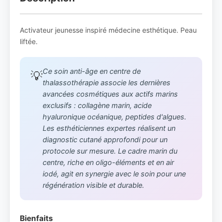
Activateur jeunesse inspiré médecine esthétique. Peau
liftée.
Ce soin anti-âge en centre de
💡
thalassothérapie associe les dernières
avancées cosmétiques aux actifs marins
exclusifs : collagène marin, acide
hyaluronique océanique, peptides d'algues.
Les esthéticiennes expertes réalisent un
diagnostic cutané approfondi pour un
protocole sur mesure. Le cadre marin du
centre, riche en oligo-éléments et en air
iodé, agit en synergie avec le soin pour une
régénération visible et durable.
Bienfaits