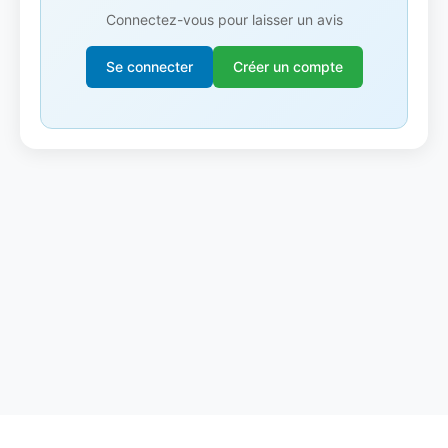
Connectez-vous pour laisser un avis
Se connecter
Créer un compte