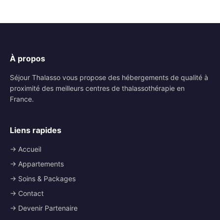
À propos
Séjour Thalasso vous propose des hébergements de qualité à
proximité des meilleurs centres de thalassothérapie en
France.
Liens rapides
→ Accueil
→ Appartements
→ Soins & Packages
→ Contact
→ Devenir Partenaire