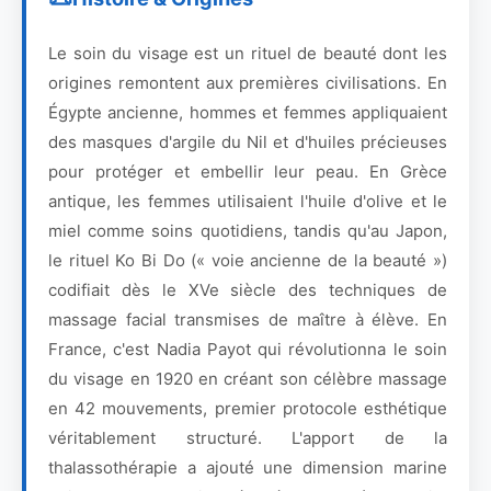
Le soin du visage est un rituel de beauté dont les
origines remontent aux premières civilisations. En
Égypte ancienne, hommes et femmes appliquaient
des masques d'argile du Nil et d'huiles précieuses
pour protéger et embellir leur peau. En Grèce
antique, les femmes utilisaient l'huile d'olive et le
miel comme soins quotidiens, tandis qu'au Japon,
le rituel Ko Bi Do (« voie ancienne de la beauté »)
codifiait dès le XVe siècle des techniques de
massage facial transmises de maître à élève. En
France, c'est Nadia Payot qui révolutionna le soin
du visage en 1920 en créant son célèbre massage
en 42 mouvements, premier protocole esthétique
véritablement structuré. L'apport de la
thalassothérapie a ajouté une dimension marine