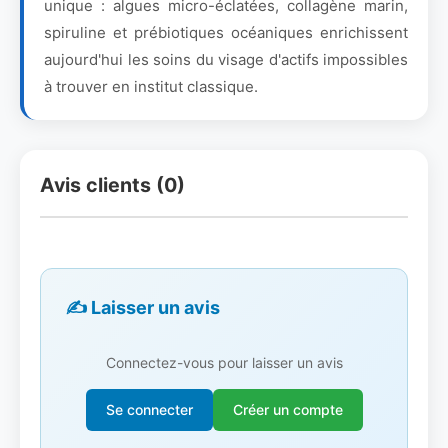
unique : algues micro-éclatées, collagène marin,
spiruline et prébiotiques océaniques enrichissent
aujourd'hui les soins du visage d'actifs impossibles
à trouver en institut classique.
Avis clients (0)
✍️ Laisser un avis
Connectez-vous pour laisser un avis
Se connecter
Créer un compte