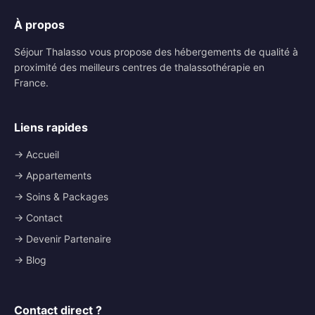
À propos
Séjour Thalasso vous propose des hébergements de qualité à
proximité des meilleurs centres de thalassothérapie en
France.
Liens rapides
→ Accueil
→ Appartements
→ Soins & Packages
→ Contact
→ Devenir Partenaire
→ Blog
Contact direct ?