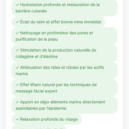
✓ Hydratation profonde et restauration de la
barrière cutanée
✓ Éclat du teint et effet bonne mine immédiat
✓ Nettoyage en profondeur des pores et
purification de la peau
✓ Stimulation de la production naturelle de
collagène et d'élastine
✓ Atténuation des rides et ridules par les actifs
marins
✓ Effet liftant naturel par les techniques de
massage facial expert
✓ Apport en oligo-éléments marins directement
assimilables par l'épiderme
✓ Relaxation profonde du visage