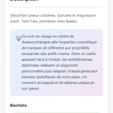
Détoxifiant peaux citadines. Spiruline et magnésium
marin. Teint frais, premières rides lissées.
Ce soin du visage en centre de
💡
thalassothérapie allie l'expertise cosmétique
de marques de référence aux propriétés
exclusives des actifs marins. Dans un cadre
apaisant face à l'océan, les esthéticiennes
diplômées réalisent un diagnostic
personnalisé pour adapter chaque geste aux
besoins spécifiques de votre peau. Un
moment de beauté et de détente unique en
son genre.
Bienfaits