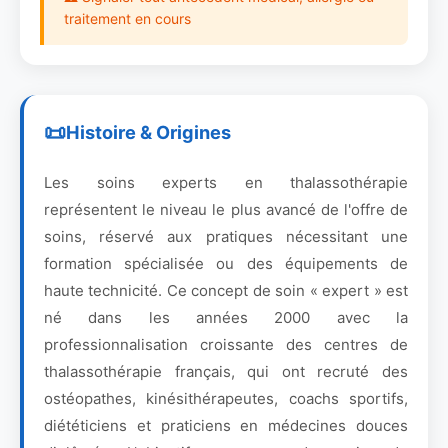
traitement en cours
Histoire & Origines
Les soins experts en thalassothérapie
représentent le niveau le plus avancé de l'offre de
soins, réservé aux pratiques nécessitant une
formation spécialisée ou des équipements de
haute technicité. Ce concept de soin « expert » est
né dans les années 2000 avec la
professionnalisation croissante des centres de
thalassothérapie français, qui ont recruté des
ostéopathes, kinésithérapeutes, coachs sportifs,
diététiciens et praticiens en médecines douces