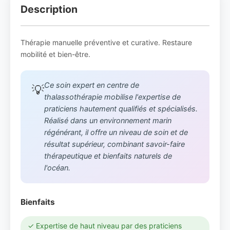
Description
Thérapie manuelle préventive et curative. Restaure
mobilité et bien-être.
Ce soin expert en centre de
💡
thalassothérapie mobilise l'expertise de
praticiens hautement qualifiés et spécialisés.
Réalisé dans un environnement marin
régénérant, il offre un niveau de soin et de
résultat supérieur, combinant savoir-faire
thérapeutique et bienfaits naturels de
l'océan.
Bienfaits
✓ Expertise de haut niveau par des praticiens