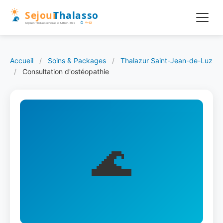
Accueil
/
Soins & Packages
/
Thalazur Saint-Jean-de-Luz
/
Consultation d'ostéopathie
🌊