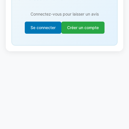
Connectez-vous pour laisser un avis
Se connecter
Créer un compte