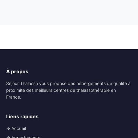
À propos
Séjour Thalasso vous propose des hébergements de qualité à
proximité des meilleurs centres de thalassothérapie en
France.
Liens rapides
→ Accueil
→ Appartements