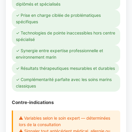
diplômés et spécialisés
✓ Prise en charge ciblée de problématiques
spécifiques
✓ Technologies de pointe inaccessibles hors centre
spécialisé
✓ Synergie entre expertise professionnelle et
environnement marin
✓ Résultats thérapeutiques mesurables et durables
✓ Complémentarité parfaite avec les soins marins
classiques
Contre-indications
⚠ Variables selon le soin expert — déterminées
lors de la consultation
⚠ Signaler tout antécédent médical, allergie ou