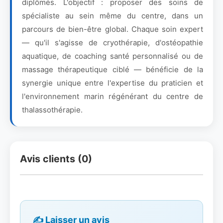
diplômés. L'objectif : proposer des soins de
spécialiste au sein même du centre, dans un
parcours de bien-être global. Chaque soin expert
— qu'il s'agisse de cryothérapie, d'ostéopathie
aquatique, de coaching santé personnalisé ou de
massage thérapeutique ciblé — bénéficie de la
synergie unique entre l'expertise du praticien et
l'environnement marin régénérant du centre de
thalassothérapie.
Avis clients (0)
✍️ Laisser un avis