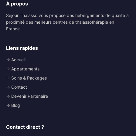
À propos
Séjour Thalasso vous propose des hébergements de qualité à
proximité des meilleurs centres de thalassothérapie en
France.
Liens rapides
→ Accueil
→ Appartements
→ Soins & Packages
→ Contact
→ Devenir Partenaire
→ Blog
Contact direct ?