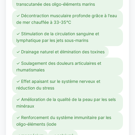
transcutanée des oligo-éléments marins
✓ Décontraction musculaire profonde grâce à l'eau
de mer chauffée à 33-35°C
✓ Stimulation de la circulation sanguine et
lymphatique par les jets sous-marins
✓ Drainage naturel et élimination des toxines
✓ Soulagement des douleurs articulaires et
rhumatismales
✓ Effet apaisant sur le système nerveux et
réduction du stress
✓ Amélioration de la qualité de la peau par les sels
minéraux
✓ Renforcement du système immunitaire par les
oligo-éléments (iode