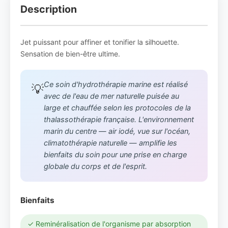
Description
Jet puissant pour affiner et tonifier la silhouette.
Sensation de bien-être ultime.
Ce soin d'hydrothérapie marine est réalisé
💡
avec de l'eau de mer naturelle puisée au
large et chauffée selon les protocoles de la
thalassothérapie française. L'environnement
marin du centre — air iodé, vue sur l'océan,
climatothérapie naturelle — amplifie les
bienfaits du soin pour une prise en charge
globale du corps et de l'esprit.
Bienfaits
✓ Reminéralisation de l'organisme par absorption