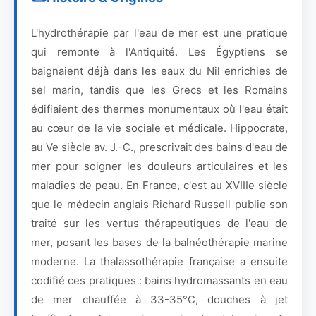
L'hydrothérapie par l'eau de mer est une pratique
qui remonte à l'Antiquité. Les Égyptiens se
baignaient déjà dans les eaux du Nil enrichies de
sel marin, tandis que les Grecs et les Romains
édifiaient des thermes monumentaux où l'eau était
au cœur de la vie sociale et médicale. Hippocrate,
au Ve siècle av. J.-C., prescrivait des bains d'eau de
mer pour soigner les douleurs articulaires et les
maladies de peau. En France, c'est au XVIIIe siècle
que le médecin anglais Richard Russell publie son
traité sur les vertus thérapeutiques de l'eau de
mer, posant les bases de la balnéothérapie marine
moderne. La thalassothérapie française a ensuite
codifié ces pratiques : bains hydromassants en eau
de mer chauffée à 33-35°C, douches à jet