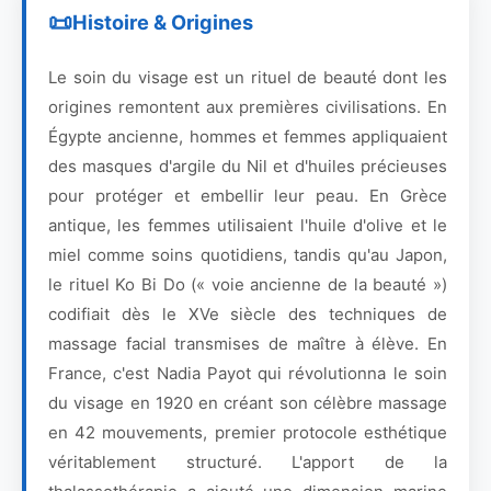
Histoire & Origines
Le soin du visage est un rituel de beauté dont les
origines remontent aux premières civilisations. En
Égypte ancienne, hommes et femmes appliquaient
des masques d'argile du Nil et d'huiles précieuses
pour protéger et embellir leur peau. En Grèce
antique, les femmes utilisaient l'huile d'olive et le
miel comme soins quotidiens, tandis qu'au Japon,
le rituel Ko Bi Do (« voie ancienne de la beauté »)
codifiait dès le XVe siècle des techniques de
massage facial transmises de maître à élève. En
France, c'est Nadia Payot qui révolutionna le soin
du visage en 1920 en créant son célèbre massage
en 42 mouvements, premier protocole esthétique
véritablement structuré. L'apport de la