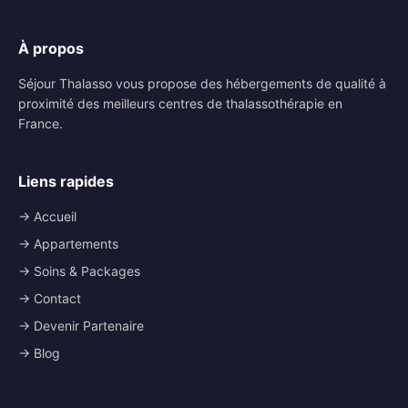
À propos
Séjour Thalasso vous propose des hébergements de qualité à
proximité des meilleurs centres de thalassothérapie en
France.
Liens rapides
→ Accueil
→ Appartements
→ Soins & Packages
→ Contact
→ Devenir Partenaire
→ Blog