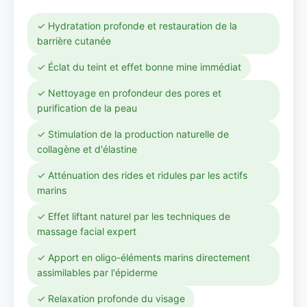
✓ Hydratation profonde et restauration de la
barrière cutanée
✓ Éclat du teint et effet bonne mine immédiat
✓ Nettoyage en profondeur des pores et
purification de la peau
✓ Stimulation de la production naturelle de
collagène et d'élastine
✓ Atténuation des rides et ridules par les actifs
marins
✓ Effet liftant naturel par les techniques de
massage facial expert
✓ Apport en oligo-éléments marins directement
assimilables par l'épiderme
✓ Relaxation profonde du visage