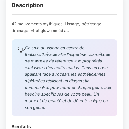
Description
42 mouvements mythiques. Lissage, pétrissage,
drainage. Effet glow immédiat.
Ce soin du visage en centre de
💡
thalassothérapie allie l'expertise cosmétique
de marques de référence aux propriétés
exclusives des actifs marins. Dans un cadre
apaisant face à l'océan, les esthéticiennes
diplômées réalisent un diagnostic
personnalisé pour adapter chaque geste aux
besoins spécifiques de votre peau. Un
moment de beauté et de détente unique en
son genre.
Bienfaits