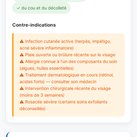
✓ du cou et du décolleté
Contre-indications
⚠ Infection cutanée active (herpès, impétigo,
acné sévère inflammatoire)
⚠ Plaie ouverte ou brûlure récente sur le visage
⚠ Allergie connue à l'un des composants du soin
(algues, huiles essentielles)
⚠ Traitement dermatologique en cours (rétinol,
acides forts) — consulter son médecin
⚠ Intervention chirurgicale récente du visage
(moins de 3 semaines)
⚠ Rosacée sévère (certains soins exfoliants
déconseillés)