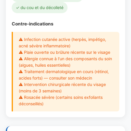
✓ du cou et du décolleté
Contre-indications
⚠ Infection cutanée active (herpès, impétigo,
acné sévère inflammatoire)
⚠ Plaie ouverte ou brûlure récente sur le visage
⚠ Allergie connue à l'un des composants du soin
(algues, huiles essentielles)
⚠ Traitement dermatologique en cours (rétinol,
acides forts) — consulter son médecin
⚠ Intervention chirurgicale récente du visage
(moins de 3 semaines)
⚠ Rosacée sévère (certains soins exfoliants
déconseillés)