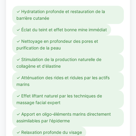
✓ Hydratation profonde et restauration de la
barrière cutanée
✓ Éclat du teint et effet bonne mine immédiat
✓ Nettoyage en profondeur des pores et
purification de la peau
✓ Stimulation de la production naturelle de
collagène et d'élastine
✓ Atténuation des rides et ridules par les actifs
marins
✓ Effet liftant naturel par les techniques de
massage facial expert
✓ Apport en oligo-éléments marins directement
assimilables par l'épiderme
✓ Relaxation profonde du visage