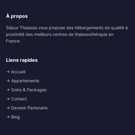
À propos
Séjour Thalasso vous propose des hébergements de qualité à
proximité des meilleurs centres de thalassothérapie en
France.
Liens rapides
→ Accueil
→ Appartements
→ Soins & Packages
→ Contact
→ Devenir Partenaire
→ Blog