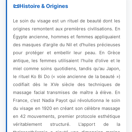
Histoire & Origines
Le soin du visage est un rituel de beauté dont les
origines remontent aux premières civilisations. En
Égypte ancienne, hommes et femmes appliquaient
des masques d'argile du Nil et d'huiles précieuses
pour protéger et embellir leur peau. En Grèce
antique, les femmes utilisaient l'huile d'olive et le
miel comme soins quotidiens, tandis qu'au Japon,
le rituel Ko Bi Do (« voie ancienne de la beauté »)
codifiait dès le XVe siècle des techniques de
massage facial transmises de maître à élève. En
France, c'est Nadia Payot qui révolutionna le soin
du visage en 1920 en créant son célèbre massage
en 42 mouvements, premier protocole esthétique
véritablement structuré. L'apport de la