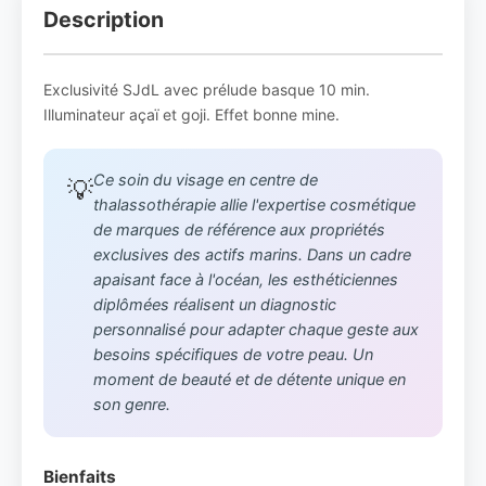
Description
Exclusivité SJdL avec prélude basque 10 min.
Illuminateur açaï et goji. Effet bonne mine.
Ce soin du visage en centre de
💡
thalassothérapie allie l'expertise cosmétique
de marques de référence aux propriétés
exclusives des actifs marins. Dans un cadre
apaisant face à l'océan, les esthéticiennes
diplômées réalisent un diagnostic
personnalisé pour adapter chaque geste aux
besoins spécifiques de votre peau. Un
moment de beauté et de détente unique en
son genre.
Bienfaits