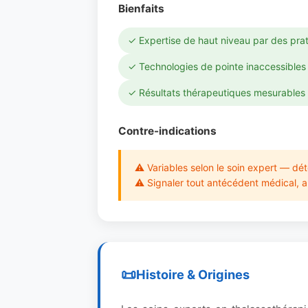
Bienfaits
✓ Expertise de haut niveau par des prat
✓ Technologies de pointe inaccessibles 
✓ Résultats thérapeutiques mesurables 
Contre-indications
⚠ Variables selon le soin expert — dét
⚠ Signaler tout antécédent médical, al
Histoire & Origines