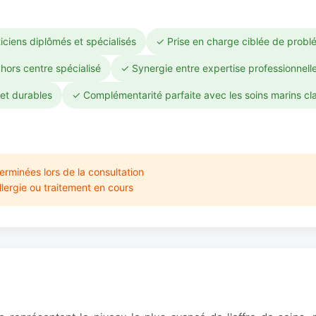
iciens diplômés et spécialisés
✓ Prise en charge ciblée de probl
hors centre spécialisé
✓ Synergie entre expertise professionnell
et durables
✓ Complémentarité parfaite avec les soins marins cl
erminées lors de la consultation
lergie ou traitement en cours