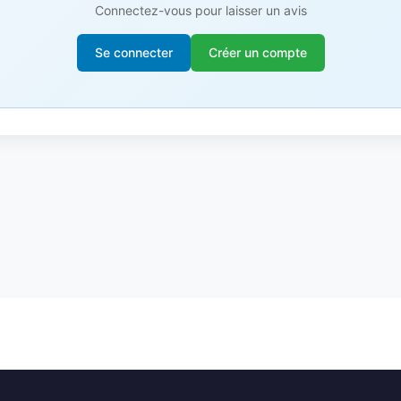
Connectez-vous pour laisser un avis
Se connecter
Créer un compte