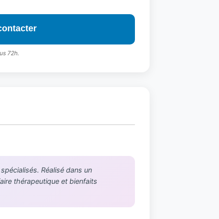
contacter
us 72h.
 spécialisés. Réalisé dans un
aire thérapeutique et bienfaits