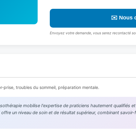
✉️ Nous 
Envoyez votre demande, vous serez recontacté so
r-prise, troubles du sommeil, préparation mentale.
sothérapie mobilise l'expertise de praticiens hautement qualifiés et
offre un niveau de soin et de résultat supérieur, combinant savoir-f