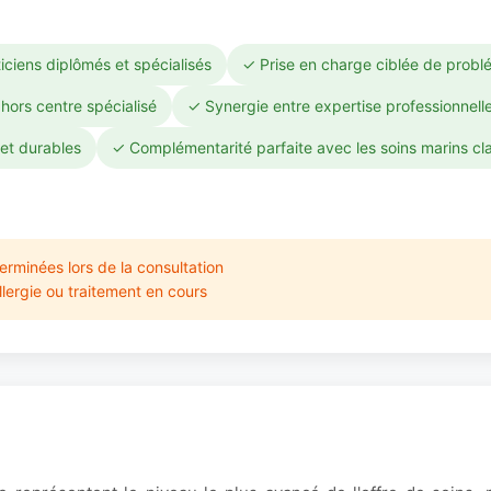
iciens diplômés et spécialisés
✓ Prise en charge ciblée de probl
hors centre spécialisé
✓ Synergie entre expertise professionnell
et durables
✓ Complémentarité parfaite avec les soins marins cl
erminées lors de la consultation
lergie ou traitement en cours