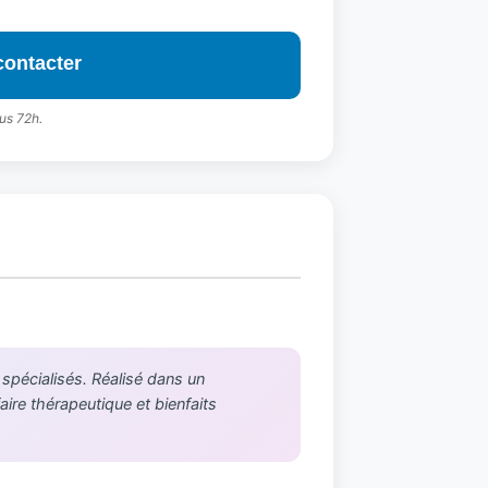
contacter
us 72h.
 spécialisés. Réalisé dans un
aire thérapeutique et bienfaits