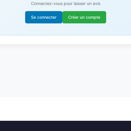
Connectez-vous pour laisser un avis
Se connecter
Créer un compte