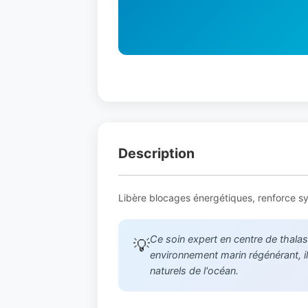
Description
Libère blocages énergétiques, renforce sy
Ce soin expert en centre de thalas
💡
environnement marin régénérant, il 
naturels de l'océan.