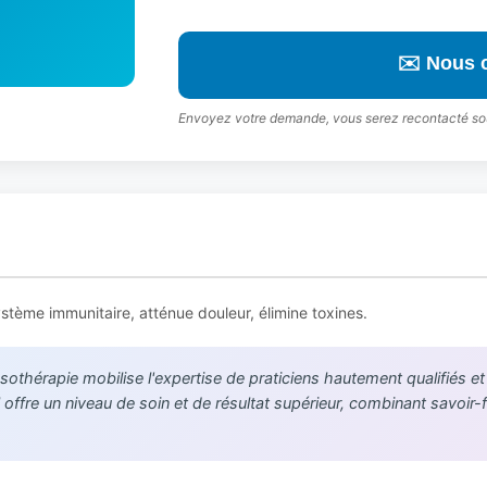
✉️ Nous 
Envoyez votre demande, vous serez recontacté so
stème immunitaire, atténue douleur, élimine toxines.
sothérapie mobilise l'expertise de praticiens hautement qualifiés et
offre un niveau de soin et de résultat supérieur, combinant savoir-f