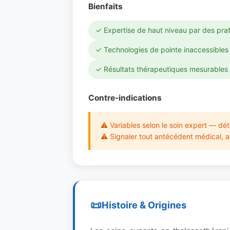
Bienfaits
✓ Expertise de haut niveau par des prat
✓ Technologies de pointe inaccessibles 
✓ Résultats thérapeutiques mesurables 
Contre-indications
⚠ Variables selon le soin expert — dét
⚠ Signaler tout antécédent médical, al
Histoire & Origines