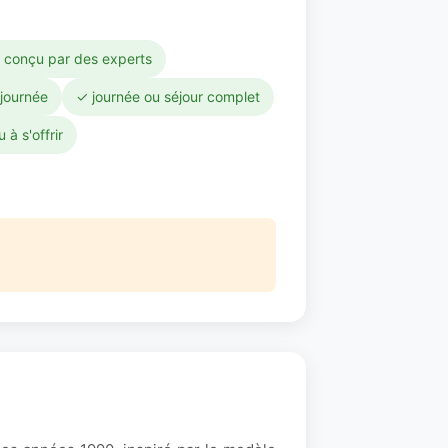
 conçu par des experts
-journée
✓ journée ou séjour complet
 à s'offrir