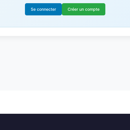
Se connecter
Créer un compte