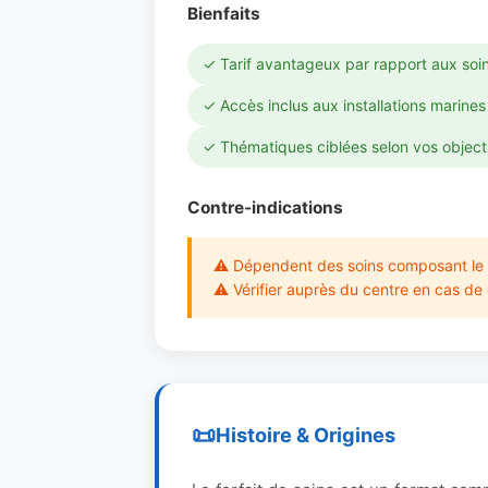
Bienfaits
✓ Tarif avantageux par rapport aux soin
✓ Accès inclus aux installations marines
✓ Thématiques ciblées selon vos object
Contre-indications
⚠ Dépendent des soins composant le f
⚠ Vérifier auprès du centre en cas de
Histoire & Origines