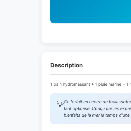
Description
1 bain hydromassant + 1 pluie marine + 1 
Ce forfait en centre de thalassoth
💡
tarif optimisé. Conçu par les expe
bienfaits de la mer le temps d'une