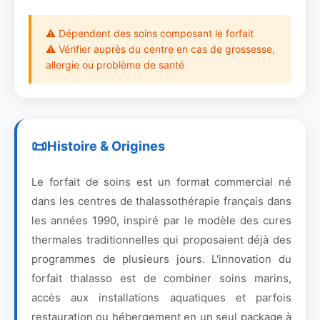
⚠ Dépendent des soins composant le forfait
⚠ Vérifier auprès du centre en cas de grossesse,
allergie ou problème de santé
Histoire & Origines
Le forfait de soins est un format commercial né
dans les centres de thalassothérapie français dans
les années 1990, inspiré par le modèle des cures
thermales traditionnelles qui proposaient déjà des
programmes de plusieurs jours. L'innovation du
forfait thalasso est de combiner soins marins,
accès aux installations aquatiques et parfois
restauration ou hébergement en un seul package à