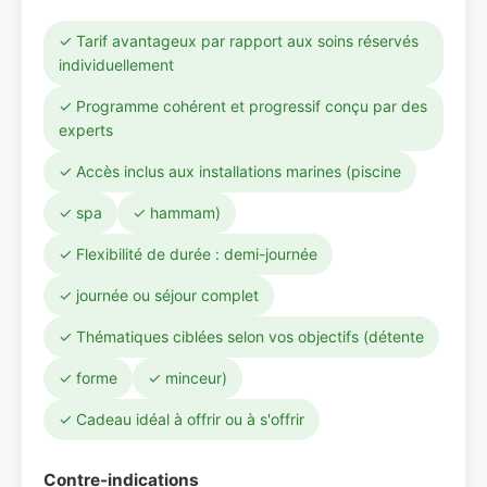
✓ Tarif avantageux par rapport aux soins réservés
individuellement
✓ Programme cohérent et progressif conçu par des
experts
✓ Accès inclus aux installations marines (piscine
✓ spa
✓ hammam)
✓ Flexibilité de durée : demi-journée
✓ journée ou séjour complet
✓ Thématiques ciblées selon vos objectifs (détente
✓ forme
✓ minceur)
✓ Cadeau idéal à offrir ou à s'offrir
Contre-indications