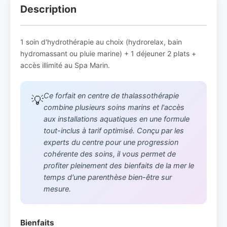
Description
1 soin d'hydrothérapie au choix (hydrorelax, bain
hydromassant ou pluie marine) + 1 déjeuner 2 plats +
accès illimité au Spa Marin.
Ce forfait en centre de thalassothérapie
💡
combine plusieurs soins marins et l'accès
aux installations aquatiques en une formule
tout-inclus à tarif optimisé. Conçu par les
experts du centre pour une progression
cohérente des soins, il vous permet de
profiter pleinement des bienfaits de la mer le
temps d'une parenthèse bien-être sur
mesure.
Bienfaits