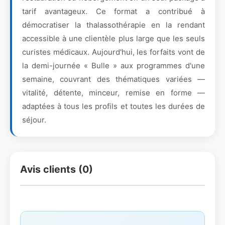
tarif avantageux. Ce format a contribué à
démocratiser la thalassothérapie en la rendant
accessible à une clientèle plus large que les seuls
curistes médicaux. Aujourd'hui, les forfaits vont de
la demi-journée « Bulle » aux programmes d'une
semaine, couvrant des thématiques variées —
vitalité, détente, minceur, remise en forme —
adaptées à tous les profils et toutes les durées de
séjour.
Avis clients (0)