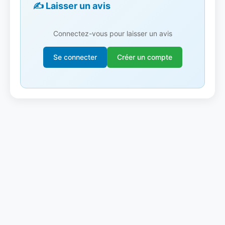
✍️ Laisser un avis
Connectez-vous pour laisser un avis
Se connecter
Créer un compte