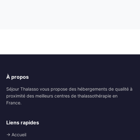
À propos
Séjour Thalasso vous propose des hébergements de qualité à
proximité des meilleurs centres de thalassothérapie en
France.
Liens rapides
→ Accueil