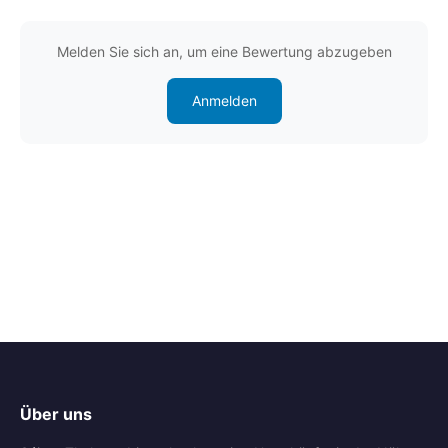
Melden Sie sich an, um eine Bewertung abzugeben
Anmelden
Über uns