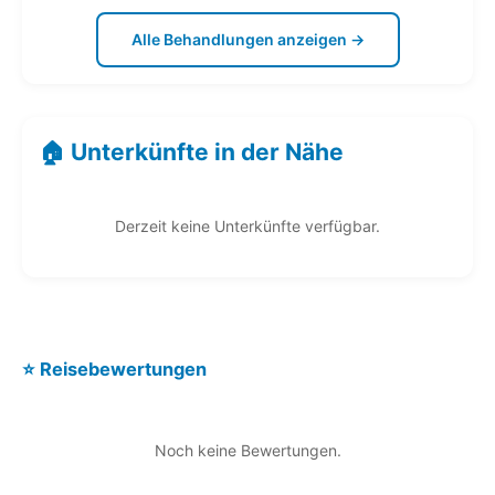
Alle Behandlungen anzeigen →
🏠 Unterkünfte in der Nähe
Derzeit keine Unterkünfte verfügbar.
⭐ Reisebewertungen
Noch keine Bewertungen.