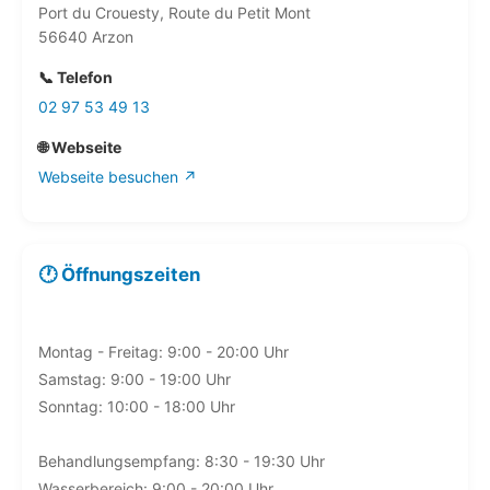
Port du Crouesty, Route du Petit Mont
56640 Arzon
📞 Telefon
02 97 53 49 13
🌐 Webseite
Webseite besuchen ↗
🕐 Öffnungszeiten
Montag - Freitag: 9:00 - 20:00 Uhr
Samstag: 9:00 - 19:00 Uhr
Sonntag: 10:00 - 18:00 Uhr
Behandlungsempfang: 8:30 - 19:30 Uhr
Wasserbereich: 9:00 - 20:00 Uhr