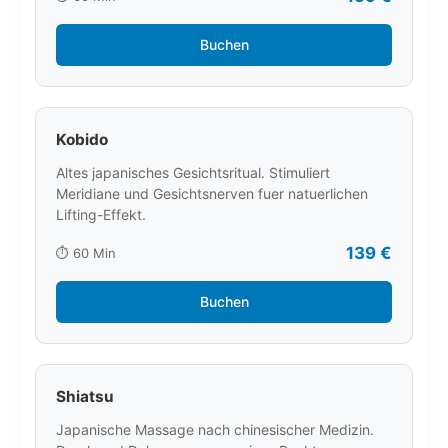
Buchen
Kobido
Altes japanisches Gesichtsritual. Stimuliert
Meridiane und Gesichtsnerven fuer natuerlichen
Lifting-Effekt.
139 €
⏱️ 60 Min
Buchen
Shiatsu
Japanische Massage nach chinesischer Medizin.