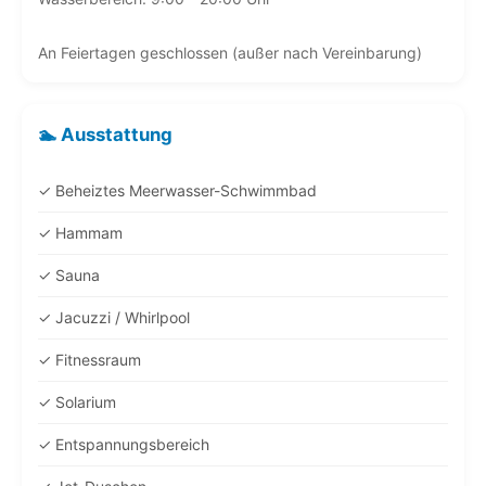
An Feiertagen geschlossen (außer nach Vereinbarung)
🏊 Ausstattung
✓ Beheiztes Meerwasser-Schwimmbad
✓ Hammam
✓ Sauna
✓ Jacuzzi / Whirlpool
✓ Fitnessraum
✓ Solarium
✓ Entspannungsbereich