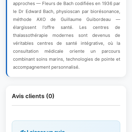
approches — Fleurs de Bach codifiées en 1936 par
le Dr Edward Bach, physioscan par biorésonance,
méthode AXO de Guillaume Guibordeau —
élargissent l'offre santé. Les centres de
thalassothérapie modernes sont devenus de
véritables centres de santé intégrative, où la
consultation médicale oriente un parcours
combinant soins marins, technologies de pointe et
accompagnement personnalisé.
Avis clients (0)