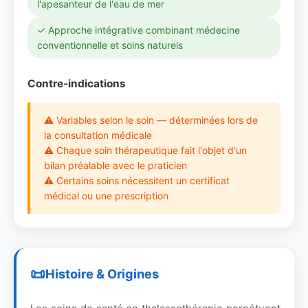
l'apesanteur de l'eau de mer
✓ Approche intégrative combinant médecine
conventionnelle et soins naturels
Contre-indications
⚠ Variables selon le soin — déterminées lors de
la consultation médicale
⚠ Chaque soin thérapeutique fait l'objet d'un
bilan préalable avec le praticien
⚠ Certains soins nécessitent un certificat
médical ou une prescription
Histoire & Origines