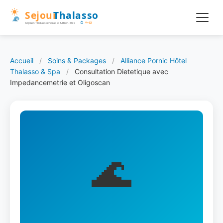
Accueil
/
Soins & Packages
/
Alliance Pornic Hôtel
Thalasso & Spa
/
Consultation Dietetique avec
Impedancemetrie et Oligoscan
🌊