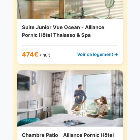
Suite Junior Vue Ocean - Alliance
Pornic Hôtel Thalasso & Spa
474€
Voir ce logement →
/ nuit
Chambre Patio - Alliance Pornic Hôtel