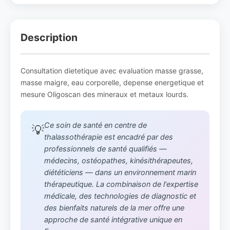
Description
Consultation dietetique avec evaluation masse grasse,
masse maigre, eau corporelle, depense energetique et
mesure Oligoscan des mineraux et metaux lourds.
Ce soin de santé en centre de
💡
thalassothérapie est encadré par des
professionnels de santé qualifiés —
médecins, ostéopathes, kinésithérapeutes,
diététiciens — dans un environnement marin
thérapeutique. La combinaison de l'expertise
médicale, des technologies de diagnostic et
des bienfaits naturels de la mer offre une
approche de santé intégrative unique en