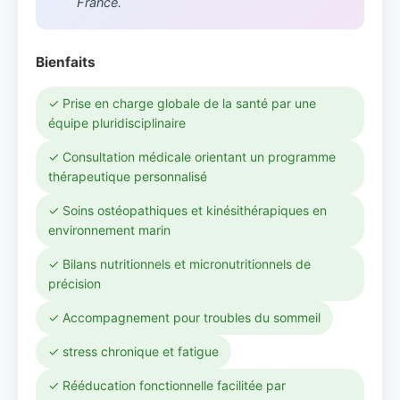
France.
Bienfaits
✓ Prise en charge globale de la santé par une
équipe pluridisciplinaire
✓ Consultation médicale orientant un programme
thérapeutique personnalisé
✓ Soins ostéopathiques et kinésithérapiques en
environnement marin
✓ Bilans nutritionnels et micronutritionnels de
précision
✓ Accompagnement pour troubles du sommeil
✓ stress chronique et fatigue
✓ Rééducation fonctionnelle facilitée par