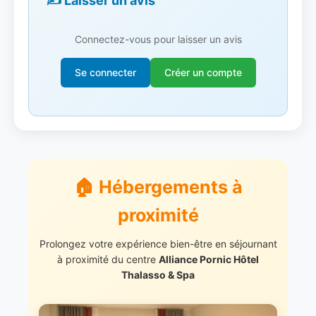
✍️ Laisser un avis
Connectez-vous pour laisser un avis
Se connecter
Créer un compte
🏠 Hébergements à
proximité
Prolongez votre expérience bien-être en séjournant
à proximité du centre
Alliance Pornic Hôtel
Thalasso & Spa