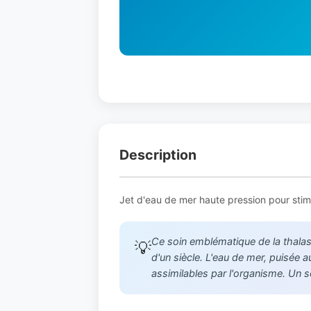
Description
Jet d'eau de mer haute pression pour stimule
Ce soin emblématique de la thalass
💡
d'un siècle. L'eau de mer, puisée
assimilables par l'organisme. Un s