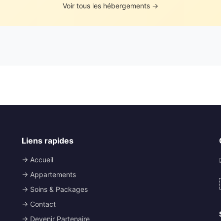
Voir tous les hébergements →
Liens rapides
→ Accueil
→ Appartements
→ Soins & Packages
→ Contact
→ Devenir Partenaire