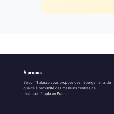
À propos
Séjour Thalasso vous propose des hébergements de
qualité à proximité des meilleurs centres de
thalassothérapie en France.