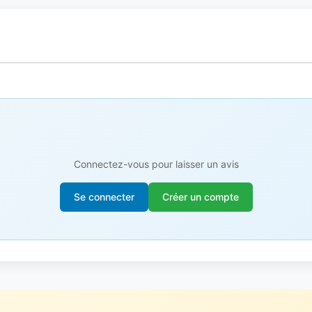
Connectez-vous pour laisser un avis
Se connecter
Créer un compte