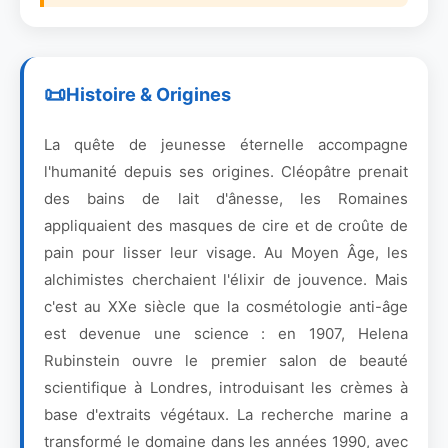
Histoire & Origines
La quête de jeunesse éternelle accompagne
l'humanité depuis ses origines. Cléopâtre prenait
des bains de lait d'ânesse, les Romaines
appliquaient des masques de cire et de croûte de
pain pour lisser leur visage. Au Moyen Âge, les
alchimistes cherchaient l'élixir de jouvence. Mais
c'est au XXe siècle que la cosmétologie anti-âge
est devenue une science : en 1907, Helena
Rubinstein ouvre le premier salon de beauté
scientifique à Londres, introduisant les crèmes à
base d'extraits végétaux. La recherche marine a
transformé le domaine dans les années 1990, avec