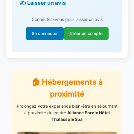
✍️ Laisser un avis
Connectez-vous pour laisser un avis
Se connecter
Créer un compte
🏠 Hébergements à
proximité
Prolongez votre expérience bien-être en séjournant
à proximité du centre
Alliance Pornic Hôtel
Thalasso & Spa