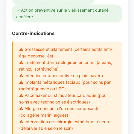
✓ Action préventive sur le vieillissement cutané
accéléré
Contre-indications
⚠ Grossesse et allaitement (certains actifs anti-
âge déconseillés)
⚠ Traitement dermatologique en cours (acides,
rétinol, isotrétinoïne)
⚠ Infection cutanée active ou plaie ouverte
⚠ Implants métalliques faciaux (pour soins par
radiofréquence ou LPG)
⚠ Pacemaker ou stimulateur cardiaque (pour
soins avec technologies électriques)
⚠ Allergie connue à l'un des composants
(collagène marin, algues)
⚠ Intervention de chirurgie esthétique récente
(délai variable selon le soin)