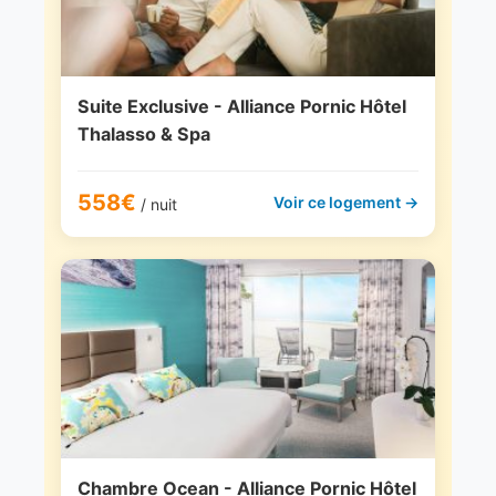
Suite Exclusive - Alliance Pornic Hôtel
Thalasso & Spa
558€
Voir ce logement →
/ nuit
Chambre Ocean - Alliance Pornic Hôtel