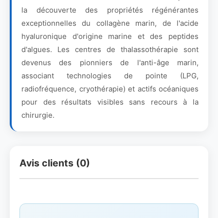
la découverte des propriétés régénérantes
exceptionnelles du collagène marin, de l'acide
hyaluronique d'origine marine et des peptides
d'algues. Les centres de thalassothérapie sont
devenus des pionniers de l'anti-âge marin,
associant technologies de pointe (LPG,
radiofréquence, cryothérapie) et actifs océaniques
pour des résultats visibles sans recours à la
chirurgie.
Avis clients (0)