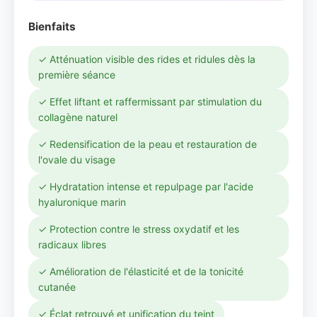
Bienfaits
✓ Atténuation visible des rides et ridules dès la
première séance
✓ Effet liftant et raffermissant par stimulation du
collagène naturel
✓ Redensification de la peau et restauration de
l'ovale du visage
✓ Hydratation intense et repulpage par l'acide
hyaluronique marin
✓ Protection contre le stress oxydatif et les
radicaux libres
✓ Amélioration de l'élasticité et de la tonicité
cutanée
✓ Éclat retrouvé et unification du teint