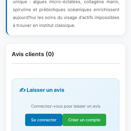
unique : algues micro-éclatées, collagène marin,
spiruline et prébiotiques océaniques enrichissent
aujourd'hui les soins du visage d'actifs impossibles
à trouver en institut classique.
Avis clients (0)
✍️ Laisser un avis
Connectez-vous pour laisser un avis
Se connecter
Créer un compte