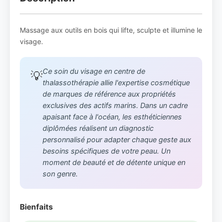
Massage aux outils en bois qui lifte, sculpte et illumine le
visage.
Ce soin du visage en centre de
💡
thalassothérapie allie l'expertise cosmétique
de marques de référence aux propriétés
exclusives des actifs marins. Dans un cadre
apaisant face à l'océan, les esthéticiennes
diplômées réalisent un diagnostic
personnalisé pour adapter chaque geste aux
besoins spécifiques de votre peau. Un
moment de beauté et de détente unique en
son genre.
Bienfaits