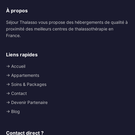
À propos
Séjour Thalasso vous propose des hébergements de qualité à
proximité des meilleurs centres de thalassothérapie en
France.
Liens rapides
→ Accueil
→ Appartements
→ Soins & Packages
→ Contact
→ Devenir Partenaire
→ Blog
Contact direct ?