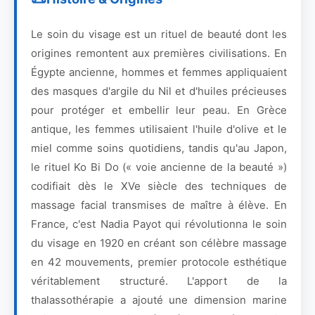
Le soin du visage est un rituel de beauté dont les
origines remontent aux premières civilisations. En
Égypte ancienne, hommes et femmes appliquaient
des masques d'argile du Nil et d'huiles précieuses
pour protéger et embellir leur peau. En Grèce
antique, les femmes utilisaient l'huile d'olive et le
miel comme soins quotidiens, tandis qu'au Japon,
le rituel Ko Bi Do (« voie ancienne de la beauté »)
codifiait dès le XVe siècle des techniques de
massage facial transmises de maître à élève. En
France, c'est Nadia Payot qui révolutionna le soin
du visage en 1920 en créant son célèbre massage
en 42 mouvements, premier protocole esthétique
véritablement structuré. L'apport de la
thalassothérapie a ajouté une dimension marine