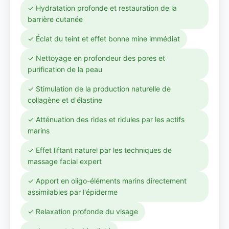
✓ Hydratation profonde et restauration de la
barrière cutanée
✓ Éclat du teint et effet bonne mine immédiat
✓ Nettoyage en profondeur des pores et
purification de la peau
✓ Stimulation de la production naturelle de
collagène et d'élastine
✓ Atténuation des rides et ridules par les actifs
marins
✓ Effet liftant naturel par les techniques de
massage facial expert
✓ Apport en oligo-éléments marins directement
assimilables par l'épiderme
✓ Relaxation profonde du visage