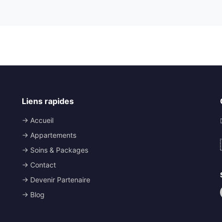
Liens rapides
→ Accueil
→ Appartements
→ Soins & Packages
→ Contact
→ Devenir Partenaire
→ Blog