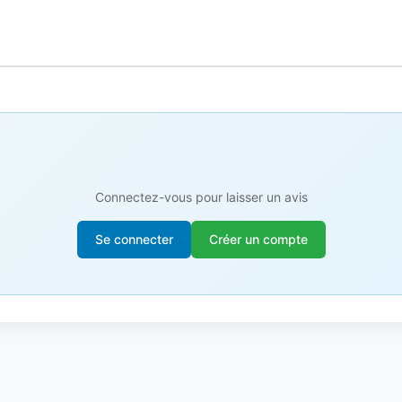
Connectez-vous pour laisser un avis
Se connecter
Créer un compte