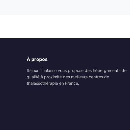
À propos
Séjour Thalasso vous propose des hébergements de
qualité à proximité des meilleurs centres de
thalassothérapie en France.