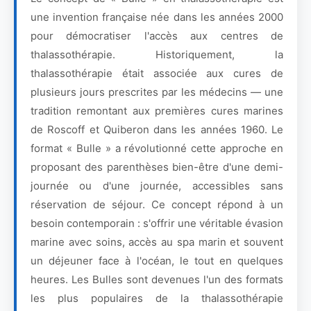
une invention française née dans les années 2000
pour démocratiser l'accès aux centres de
thalassothérapie. Historiquement, la
thalassothérapie était associée aux cures de
plusieurs jours prescrites par les médecins — une
tradition remontant aux premières cures marines
de Roscoff et Quiberon dans les années 1960. Le
format « Bulle » a révolutionné cette approche en
proposant des parenthèses bien-être d'une demi-
journée ou d'une journée, accessibles sans
réservation de séjour. Ce concept répond à un
besoin contemporain : s'offrir une véritable évasion
marine avec soins, accès au spa marin et souvent
un déjeuner face à l'océan, le tout en quelques
heures. Les Bulles sont devenues l'un des formats
les plus populaires de la thalassothérapie