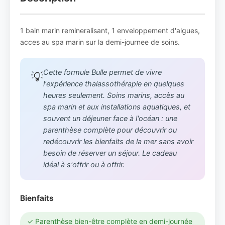
1 bain marin remineralisant, 1 enveloppement d'algues,
acces au spa marin sur la demi-journee de soins.
Cette formule Bulle permet de vivre
💡
l'expérience thalassothérapie en quelques
heures seulement. Soins marins, accès au
spa marin et aux installations aquatiques, et
souvent un déjeuner face à l'océan : une
parenthèse complète pour découvrir ou
redécouvrir les bienfaits de la mer sans avoir
besoin de réserver un séjour. Le cadeau
idéal à s'offrir ou à offrir.
Bienfaits
✓ Parenthèse bien-être complète en demi-journée