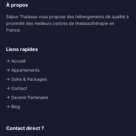
À propos
Séjour Thalasso vous propose des hébergements de qualité à
proximité des meilleurs centres de thalassothérapie en
France.
Liens rapides
→ Accueil
→ Appartements
→ Soins & Packages
→ Contact
→ Devenir Partenaire
→ Blog
Contact direct ?