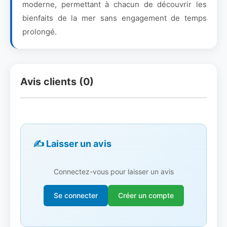
moderne, permettant à chacun de découvrir les
bienfaits de la mer sans engagement de temps
prolongé.
Avis clients (0)
✍️ Laisser un avis
Connectez-vous pour laisser un avis
Se connecter
Créer un compte