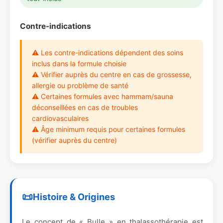
Contre-indications
⚠ Les contre-indications dépendent des soins
inclus dans la formule choisie
⚠ Vérifier auprès du centre en cas de grossesse,
allergie ou problème de santé
⚠ Certaines formules avec hammam/sauna
déconseillées en cas de troubles
cardiovasculaires
⚠ Âge minimum requis pour certaines formules
(vérifier auprès du centre)
Histoire & Origines
Le concept de « Bulle » en thalassothérapie est