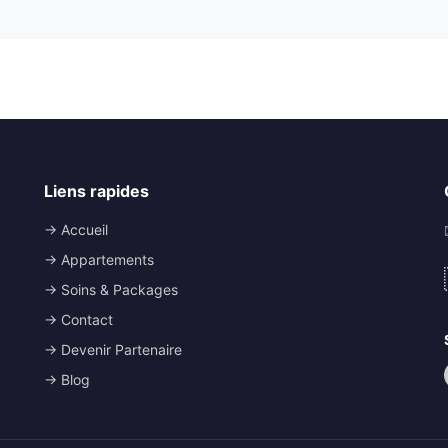
Liens rapides
→ Accueil
→ Appartements
→ Soins & Packages
→ Contact
→ Devenir Partenaire
→ Blog