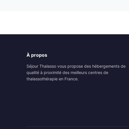
À propos
Séjour Thalasso vous propose des hébergements de
qualité à proximité des meilleurs centres de
thalassothérapie en France.