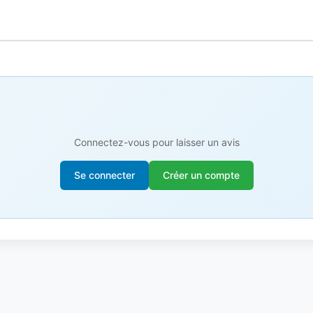
Connectez-vous pour laisser un avis
Se connecter
Créer un compte