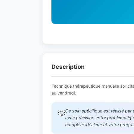
Description
Technique thérapeutique manuelle sollicit
au vendredi.
Ce soin spécifique est réalisé par
💡
avec précision votre problématique
complète idéalement votre progr