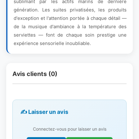
sublimant par les actifs marins de dernière
génération. Les suites privatisées, les produits
d'exception et l'attention portée à chaque détail —
de la musique d'ambiance à la température des
serviettes — font de chaque soin prestige une
expérience sensorielle inoubliable.
Avis clients (0)
✍️ Laisser un avis
Connectez-vous pour laisser un avis