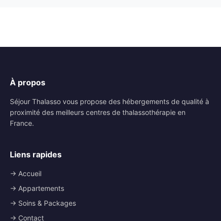
À propos
Séjour Thalasso vous propose des hébergements de qualité à
proximité des meilleurs centres de thalassothérapie en
France.
Liens rapides
→ Accueil
→ Appartements
→ Soins & Packages
→ Contact