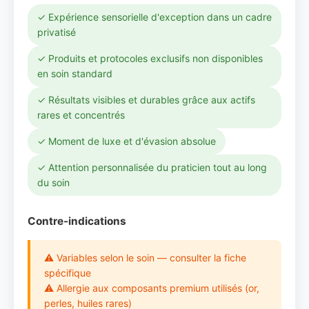
✓ Expérience sensorielle d'exception dans un cadre
privatisé
✓ Produits et protocoles exclusifs non disponibles
en soin standard
✓ Résultats visibles et durables grâce aux actifs
rares et concentrés
✓ Moment de luxe et d'évasion absolue
✓ Attention personnalisée du praticien tout au long
du soin
Contre-indications
⚠ Variables selon le soin — consulter la fiche
spécifique
⚠ Allergie aux composants premium utilisés (or,
perles, huiles rares)