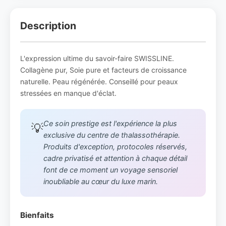
Description
L'expression ultime du savoir-faire SWISSLINE.
Collagène pur, Soie pure et facteurs de croissance
naturelle. Peau régénérée. Conseillé pour peaux
stressées en manque d'éclat.
Ce soin prestige est l'expérience la plus
💡
exclusive du centre de thalassothérapie.
Produits d'exception, protocoles réservés,
cadre privatisé et attention à chaque détail
font de ce moment un voyage sensoriel
inoubliable au cœur du luxe marin.
Bienfaits