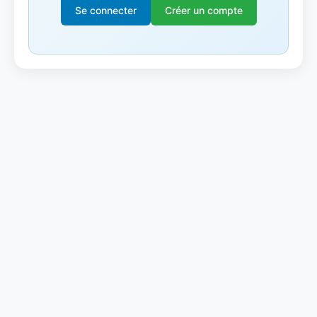
Se connecter
Créer un compte