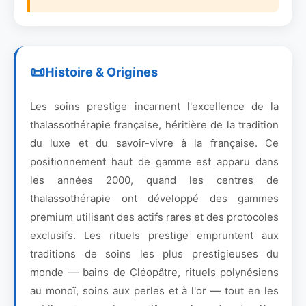
Histoire & Origines
Les soins prestige incarnent l'excellence de la
thalassothérapie française, héritière de la tradition
du luxe et du savoir-vivre à la française. Ce
positionnement haut de gamme est apparu dans
les années 2000, quand les centres de
thalassothérapie ont développé des gammes
premium utilisant des actifs rares et des protocoles
exclusifs. Les rituels prestige empruntent aux
traditions de soins les plus prestigieuses du
monde — bains de Cléopâtre, rituels polynésiens
au monoï, soins aux perles et à l'or — tout en les