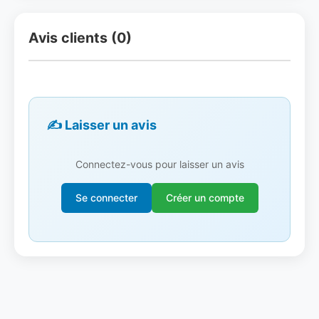
Avis clients (0)
✍️ Laisser un avis
Connectez-vous pour laisser un avis
Se connecter
Créer un compte