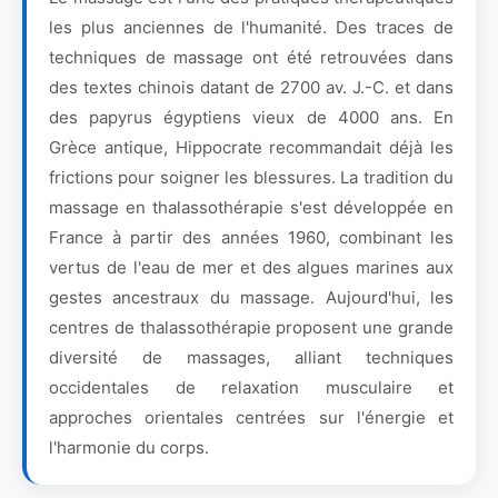
les plus anciennes de l'humanité. Des traces de
techniques de massage ont été retrouvées dans
des textes chinois datant de 2700 av. J.-C. et dans
des papyrus égyptiens vieux de 4000 ans. En
Grèce antique, Hippocrate recommandait déjà les
frictions pour soigner les blessures. La tradition du
massage en thalassothérapie s'est développée en
France à partir des années 1960, combinant les
vertus de l'eau de mer et des algues marines aux
gestes ancestraux du massage. Aujourd'hui, les
centres de thalassothérapie proposent une grande
diversité de massages, alliant techniques
occidentales de relaxation musculaire et
approches orientales centrées sur l'énergie et
l'harmonie du corps.