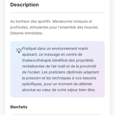
Description
Au bonheur des sportifs. Manœuvres toniques et
profondes, stimulantes pour l'ensemble des muscles.
Détente immédiate.
Pratiqué dans un environnement marin
💡
apaisant, ce massage en centre de
thalassothérapie bénéficie des propriétés
revitalisantes de l'air iodé et de la proximité
de l'océan. Les praticiens diplômés adaptent
la pression et les techniques à vos besoins
spécifiques, pour un moment de détente
absolue au cœur de votre séjour bien-être.
Bienfaits