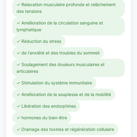
✓ Relaxation musculaire profonde et relâchement
des tensions
✓ Amélioration de la circulation sanguine et
lymphatique
✓ Réduction du stress
✓ de l'anxiété et des troubles du sommeil
✓ Soulagement des douleurs musculaires et
articulaires
✓ Stimulation du système immunitaire
✓ Amélioration de la souplesse et de la mobilité
✓ Libération des endorphines
✓ hormones du bien-être
✓ Drainage des toxines et régénération cellulaire