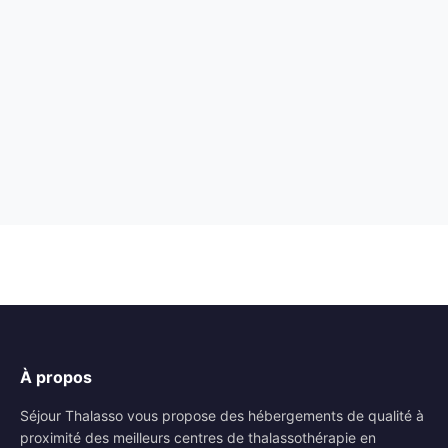
À propos
Séjour Thalasso vous propose des hébergements de qualité à
proximité des meilleurs centres de thalassothérapie en