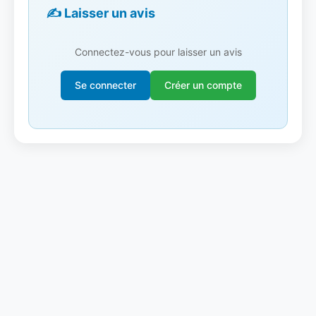
✍️ Laisser un avis
Connectez-vous pour laisser un avis
Se connecter
Créer un compte