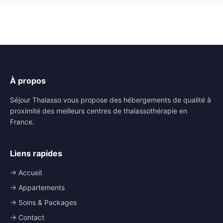
À propos
Séjour Thalasso vous propose des hébergements de qualité à
proximité des meilleurs centres de thalassothérapie en
France.
Liens rapides
→ Accueil
→ Appartements
→ Soins & Packages
→ Contact