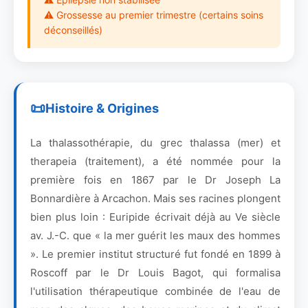
⚠ Grossesse au premier trimestre (certains soins
déconseillés)
Histoire & Origines
La thalassothérapie, du grec thalassa (mer) et
therapeia (traitement), a été nommée pour la
première fois en 1867 par le Dr Joseph La
Bonnardière à Arcachon. Mais ses racines plongent
bien plus loin : Euripide écrivait déjà au Ve siècle
av. J.-C. que « la mer guérit les maux des hommes
». Le premier institut structuré fut fondé en 1899 à
Roscoff par le Dr Louis Bagot, qui formalisa
l'utilisation thérapeutique combinée de l'eau de