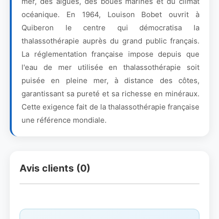
mer, des algues, des boues marines et du climat
océanique. En 1964, Louison Bobet ouvrit à
Quiberon le centre qui démocratisa la
thalassothérapie auprès du grand public français.
La réglementation française impose depuis que
l'eau de mer utilisée en thalassothérapie soit
puisée en pleine mer, à distance des côtes,
garantissant sa pureté et sa richesse en minéraux.
Cette exigence fait de la thalassothérapie française
une référence mondiale.
Avis clients (0)