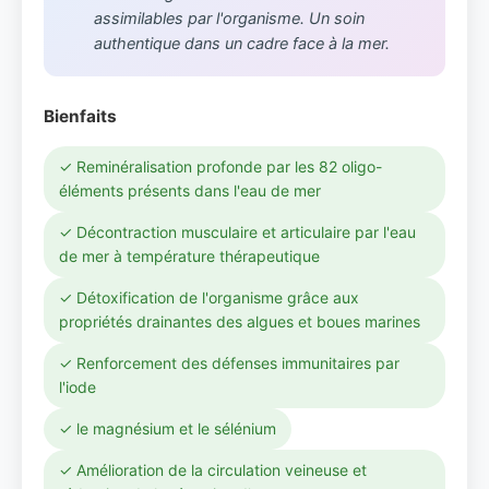
assimilables par l'organisme. Un soin
authentique dans un cadre face à la mer.
Bienfaits
✓ Reminéralisation profonde par les 82 oligo-
éléments présents dans l'eau de mer
✓ Décontraction musculaire et articulaire par l'eau
de mer à température thérapeutique
✓ Détoxification de l'organisme grâce aux
propriétés drainantes des algues et boues marines
✓ Renforcement des défenses immunitaires par
l'iode
✓ le magnésium et le sélénium
✓ Amélioration de la circulation veineuse et