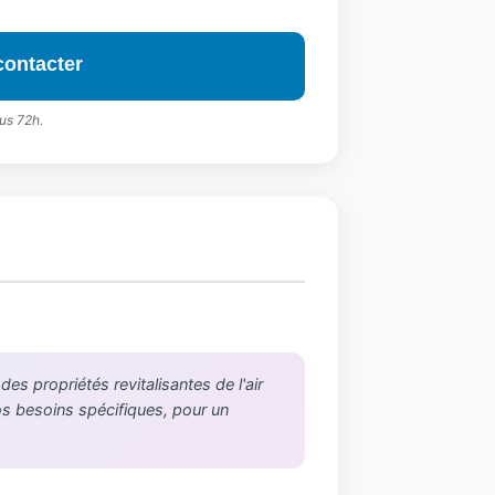
contacter
us 72h.
s propriétés revitalisantes de l'air
vos besoins spécifiques, pour un