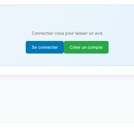
Connectez-vous pour laisser un avis
Se connecter
Créer un compte