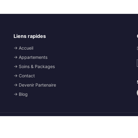
Liens rapides
→ Accueil
→ Appartements
→ Soins & Packages
→ Contact
→ Devenir Partenaire
→ Blog