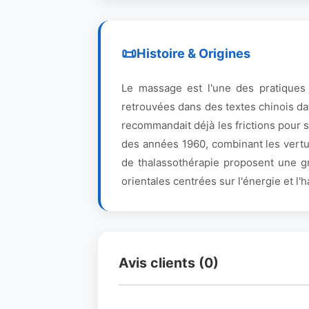
Histoire & Origines
Le massage est l'une des pratiques
retrouvées dans des textes chinois da
recommandait déjà les frictions pour 
des années 1960, combinant les vertu
de thalassothérapie proposent une gr
orientales centrées sur l'énergie et l'
Avis clients (0)