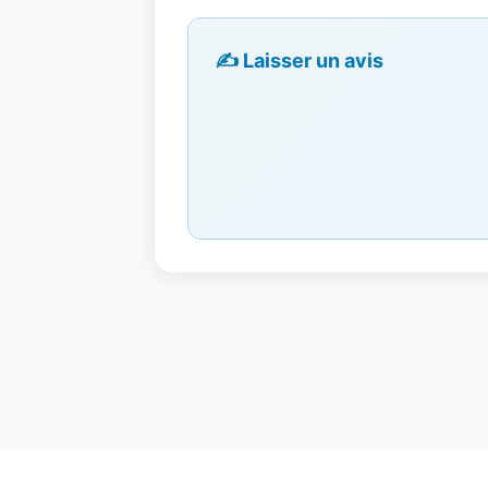
✍️ Laisser un avis