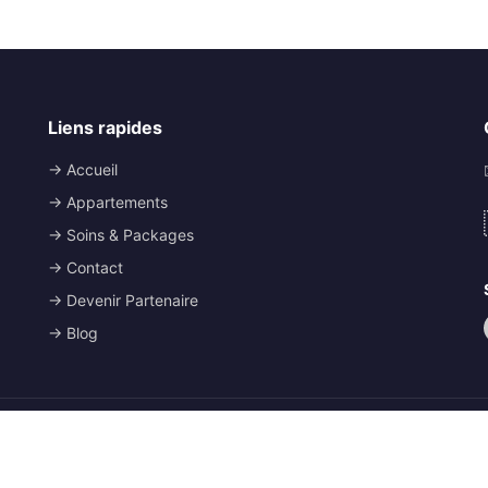
Liens rapides
→ Accueil
→ Appartements
→ Soins & Packages
→ Contact
→ Devenir Partenaire
→ Blog