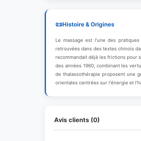
Histoire & Origines
Le massage est l'une des pratiques
retrouvées dans des textes chinois da
recommandait déjà les frictions pour 
des années 1960, combinant les vertu
de thalassothérapie proposent une gr
orientales centrées sur l'énergie et l'
Avis clients (0)