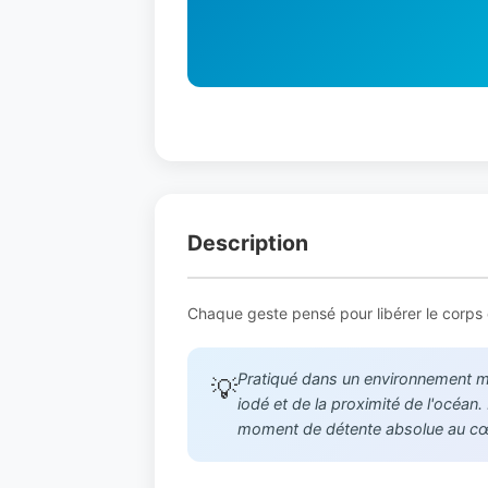
Description
Chaque geste pensé pour libérer le corps de
Pratiqué dans un environnement mar
💡
iodé et de la proximité de l'océan
moment de détente absolue au cœu