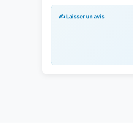
✍️ Laisser un avis