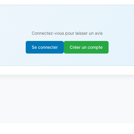
Connectez-vous pour laisser un avis
Se connecter
Créer un compte