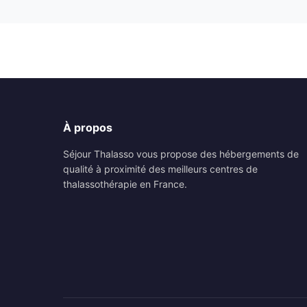
À propos
Séjour Thalasso vous propose des hébergements de
qualité à proximité des meilleurs centres de
thalassothérapie en France.