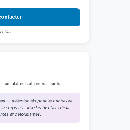
contacter
us 72h.
s circulatoires et jambes lourdes.
nes — sélectionnés pour leur richesse
le corps absorbe les bienfaits de la
ntes et détoxifiantes.