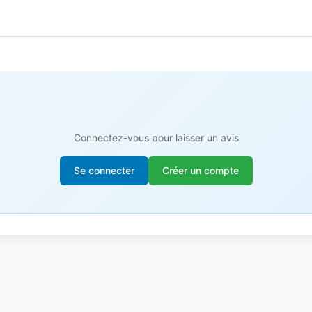
Connectez-vous pour laisser un avis
Se connecter
Créer un compte