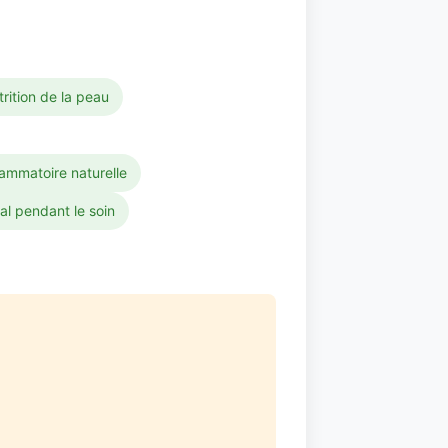
rition de la peau
lammatoire naturelle
al pendant le soin