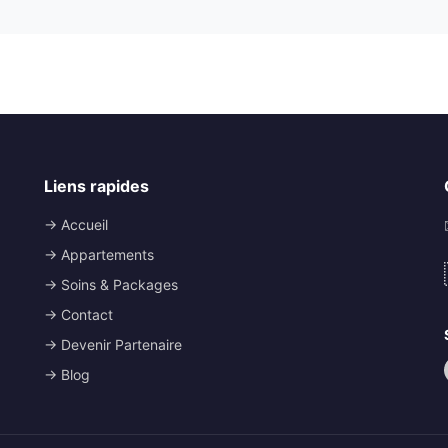
Liens rapides
→ Accueil
→ Appartements
→ Soins & Packages
→ Contact
→ Devenir Partenaire
→ Blog