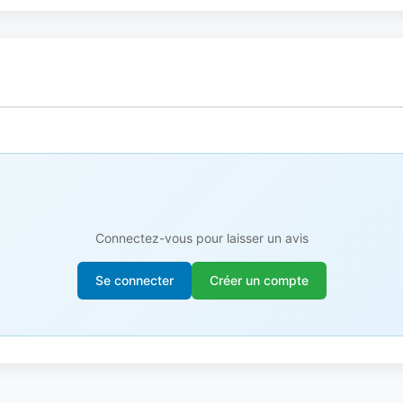
Connectez-vous pour laisser un avis
Se connecter
Créer un compte