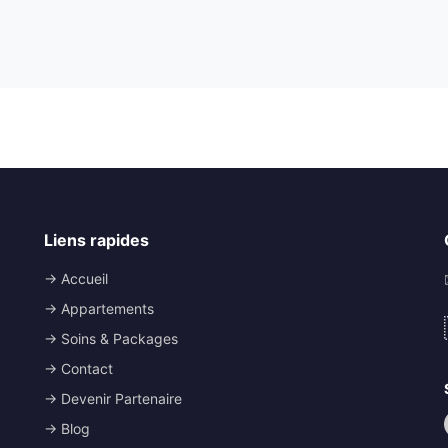
Liens rapides
→ Accueil
→ Appartements
→ Soins & Packages
→ Contact
→ Devenir Partenaire
→ Blog