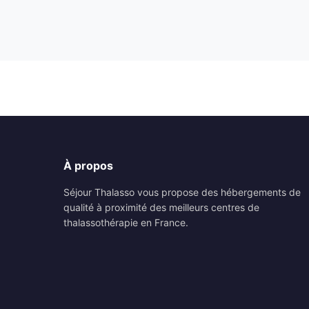
À propos
Séjour Thalasso vous propose des hébergements de
qualité à proximité des meilleurs centres de
thalassothérapie en France.