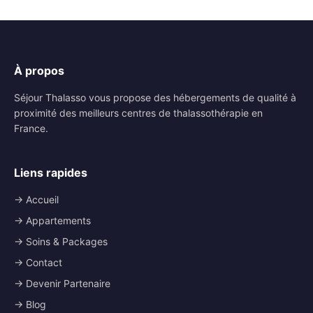
À propos
Séjour Thalasso vous propose des hébergements de qualité à
proximité des meilleurs centres de thalassothérapie en
France.
Liens rapides
→ Accueil
→ Appartements
→ Soins & Packages
→ Contact
→ Devenir Partenaire
→ Blog