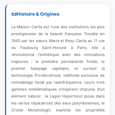
Histoire & Origines
La Maison Carita est l'une des institutions les plus
prestigieuses de la beauté française. Fondée en
1945 par les sœurs Maria et Rosy Carita au 11 rue
du Faubourg Saint-Honoré à Paris, elle a
révolutionné l'esthétique avec des innovations
majeures : la première permanente froide, le
premier balayage capillaire, et surtout la
technologie Pro.Morphose, méthode exclusive de
remodelage facial par radiofréquence. Leurs trois
gammes emblématiques s'inspirent chacune d'un
élément naturel : le Lagon Hypertonic puise dans
les vertus réparatrices des eaux polynésiennes, le
Cristal Morphologic exploite les propriétés