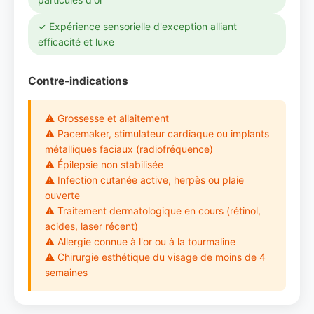
✓ Expérience sensorielle d'exception alliant
efficacité et luxe
Contre-indications
⚠ Grossesse et allaitement
⚠ Pacemaker, stimulateur cardiaque ou implants
métalliques faciaux (radiofréquence)
⚠ Épilepsie non stabilisée
⚠ Infection cutanée active, herpès ou plaie
ouverte
⚠ Traitement dermatologique en cours (rétinol,
acides, laser récent)
⚠ Allergie connue à l'or ou à la tourmaline
⚠ Chirurgie esthétique du visage de moins de 4
semaines