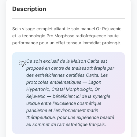
Description
Soin visage complet alliant le soin manuel Or Rejuvenic
et la technologie Pro.Morphose radiofréquence haute
performance pour un effet tenseur immédiat prolongé.
Ce soin exclusif de la Maison Carita est
💡
proposé en centre de thalassothérapie par
des esthéticiennes certifiées Carita. Les
protocoles emblématiques — Lagon
Hypertonic, Cristal Morphologic, Or
Rejuvenic — bénéficient ici de la synergie
unique entre l'excellence cosmétique
parisienne et l'environnement marin
thérapeutique, pour une expérience beauté
au sommet de l'art esthétique français.