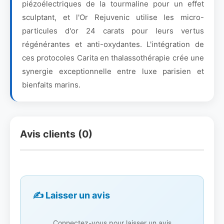
piézoélectriques de la tourmaline pour un effet
sculptant, et l'Or Rejuvenic utilise les micro-
particules d'or 24 carats pour leurs vertus
régénérantes et anti-oxydantes. L'intégration de
ces protocoles Carita en thalassothérapie crée une
synergie exceptionnelle entre luxe parisien et
bienfaits marins.
Avis clients (0)
✍️ Laisser un avis
Connectez-vous pour laisser un avis