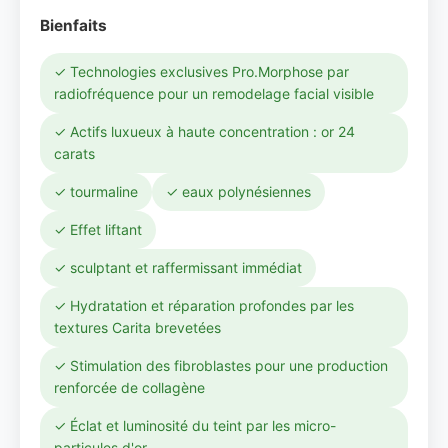
Bienfaits
✓ Technologies exclusives Pro.Morphose par
radiofréquence pour un remodelage facial visible
✓ Actifs luxueux à haute concentration : or 24
carats
✓ tourmaline
✓ eaux polynésiennes
✓ Effet liftant
✓ sculptant et raffermissant immédiat
✓ Hydratation et réparation profondes par les
textures Carita brevetées
✓ Stimulation des fibroblastes pour une production
renforcée de collagène
✓ Éclat et luminosité du teint par les micro-
particules d'or