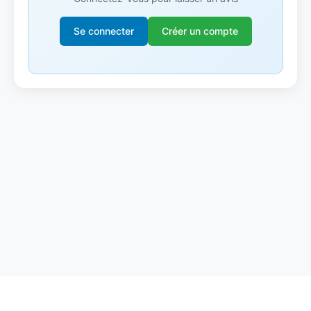
Se connecter
Créer un compte