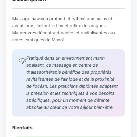
Massage hawaïen profond et rythmé aux mains et
avant-bras, imitant le flux et reflux des vagues.
Manœuvres décontracturantes et revitalisantes aux
notes exotiques de Monoï.
Pratiqué dans un environnement marin
💡
apaisant, ce massage en centre de
thalassothérapie bénéficie des propriétés
revitalisantes de l'air iodé et de la proximité
de l'océan. Les praticiens diplômés adaptent
la pression et les techniques à vos besoins
spécifiques, pour un moment de détente
absolue au cœur de votre séjour bien-être.
Bienfaits