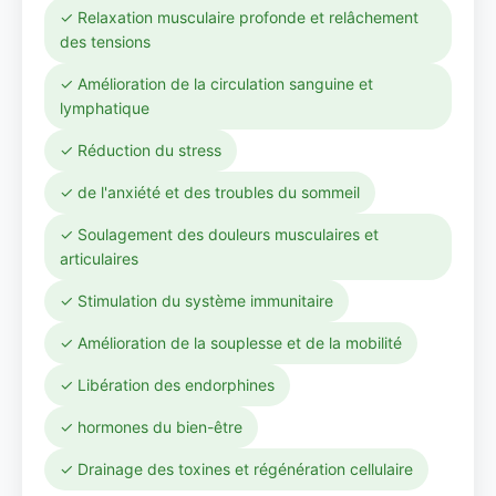
✓ Relaxation musculaire profonde et relâchement
des tensions
✓ Amélioration de la circulation sanguine et
lymphatique
✓ Réduction du stress
✓ de l'anxiété et des troubles du sommeil
✓ Soulagement des douleurs musculaires et
articulaires
✓ Stimulation du système immunitaire
✓ Amélioration de la souplesse et de la mobilité
✓ Libération des endorphines
✓ hormones du bien-être
✓ Drainage des toxines et régénération cellulaire