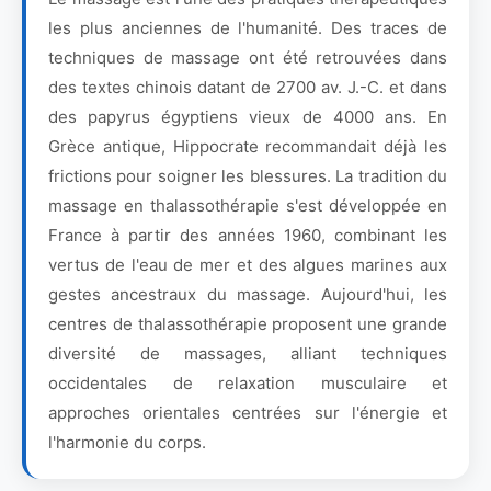
les plus anciennes de l'humanité. Des traces de
techniques de massage ont été retrouvées dans
des textes chinois datant de 2700 av. J.-C. et dans
des papyrus égyptiens vieux de 4000 ans. En
Grèce antique, Hippocrate recommandait déjà les
frictions pour soigner les blessures. La tradition du
massage en thalassothérapie s'est développée en
France à partir des années 1960, combinant les
vertus de l'eau de mer et des algues marines aux
gestes ancestraux du massage. Aujourd'hui, les
centres de thalassothérapie proposent une grande
diversité de massages, alliant techniques
occidentales de relaxation musculaire et
approches orientales centrées sur l'énergie et
l'harmonie du corps.