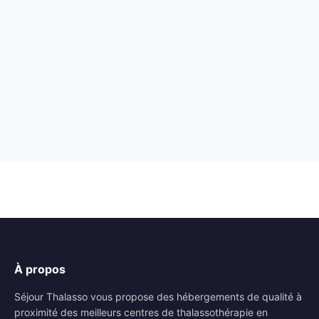
À propos
Séjour Thalasso vous propose des hébergements de qualité à
proximité des meilleurs centres de thalassothérapie en