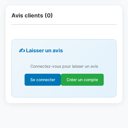
Avis clients (0)
✍️ Laisser un avis
Connectez-vous pour laisser un avis
Se connecter
Créer un compte