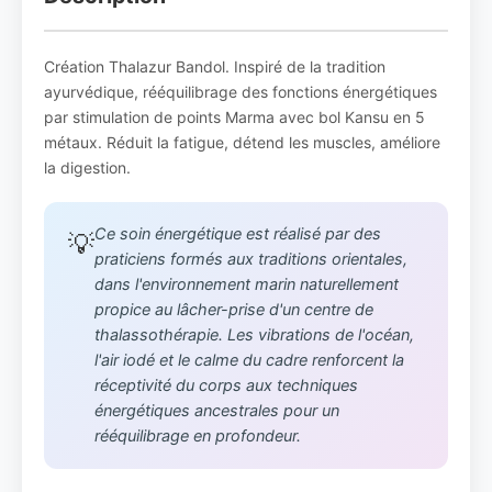
Création Thalazur Bandol. Inspiré de la tradition
ayurvédique, rééquilibrage des fonctions énergétiques
par stimulation de points Marma avec bol Kansu en 5
métaux. Réduit la fatigue, détend les muscles, améliore
la digestion.
Ce soin énergétique est réalisé par des
💡
praticiens formés aux traditions orientales,
dans l'environnement marin naturellement
propice au lâcher-prise d'un centre de
thalassothérapie. Les vibrations de l'océan,
l'air iodé et le calme du cadre renforcent la
réceptivité du corps aux techniques
énergétiques ancestrales pour un
rééquilibrage en profondeur.