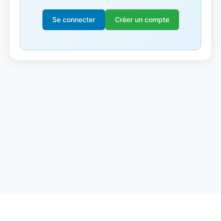
Se connecter
Créer un compte