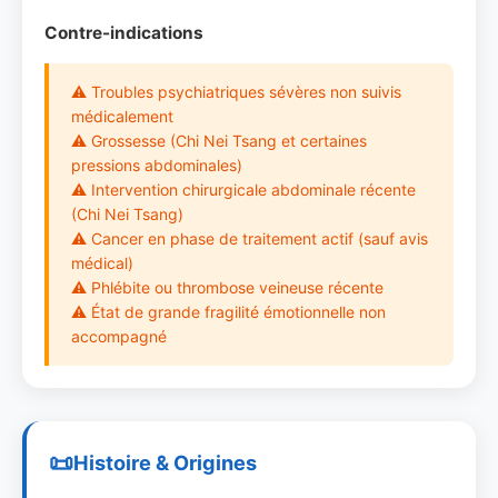
Contre-indications
⚠ Troubles psychiatriques sévères non suivis
médicalement
⚠ Grossesse (Chi Nei Tsang et certaines
pressions abdominales)
⚠ Intervention chirurgicale abdominale récente
(Chi Nei Tsang)
⚠ Cancer en phase de traitement actif (sauf avis
médical)
⚠ Phlébite ou thrombose veineuse récente
⚠ État de grande fragilité émotionnelle non
accompagné
Histoire & Origines