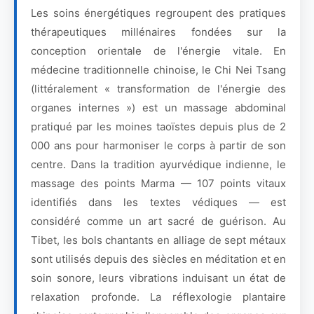
Les soins énergétiques regroupent des pratiques
thérapeutiques millénaires fondées sur la
conception orientale de l'énergie vitale. En
médecine traditionnelle chinoise, le Chi Nei Tsang
(littéralement « transformation de l'énergie des
organes internes ») est un massage abdominal
pratiqué par les moines taoïstes depuis plus de 2
000 ans pour harmoniser le corps à partir de son
centre. Dans la tradition ayurvédique indienne, le
massage des points Marma — 107 points vitaux
identifiés dans les textes védiques — est
considéré comme un art sacré de guérison. Au
Tibet, les bols chantants en alliage de sept métaux
sont utilisés depuis des siècles en méditation et en
soin sonore, leurs vibrations induisant un état de
relaxation profonde. La réflexologie plantaire