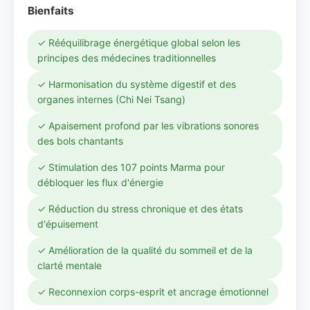
Bienfaits
✓ Rééquilibrage énergétique global selon les
principes des médecines traditionnelles
✓ Harmonisation du système digestif et des
organes internes (Chi Nei Tsang)
✓ Apaisement profond par les vibrations sonores
des bols chantants
✓ Stimulation des 107 points Marma pour
débloquer les flux d'énergie
✓ Réduction du stress chronique et des états
d'épuisement
✓ Amélioration de la qualité du sommeil et de la
clarté mentale
✓ Reconnexion corps-esprit et ancrage émotionnel