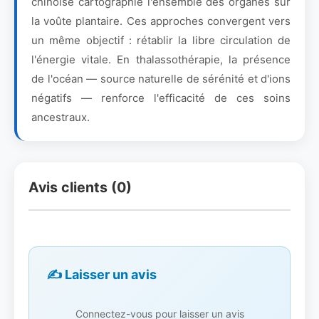
chinoise cartographie l'ensemble des organes sur
la voûte plantaire. Ces approches convergent vers
un même objectif : rétablir la libre circulation de
l'énergie vitale. En thalassothérapie, la présence
de l'océan — source naturelle de sérénité et d'ions
négatifs — renforce l'efficacité de ces soins
ancestraux.
Avis clients (0)
✍️ Laisser un avis
Connectez-vous pour laisser un avis