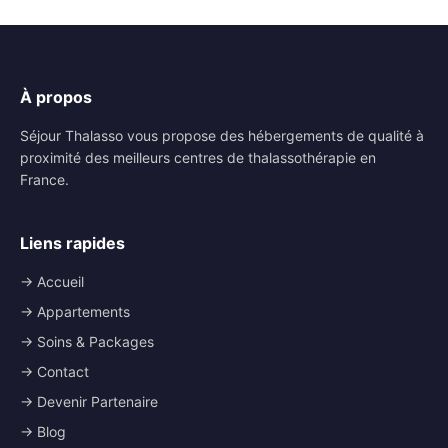
À propos
Séjour Thalasso vous propose des hébergements de qualité à
proximité des meilleurs centres de thalassothérapie en
France.
Liens rapides
→ Accueil
→ Appartements
→ Soins & Packages
→ Contact
→ Devenir Partenaire
→ Blog