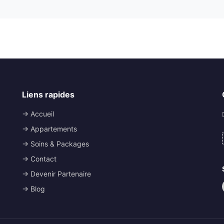
Liens rapides
→ Accueil
→ Appartements
→ Soins & Packages
→ Contact
→ Devenir Partenaire
→ Blog