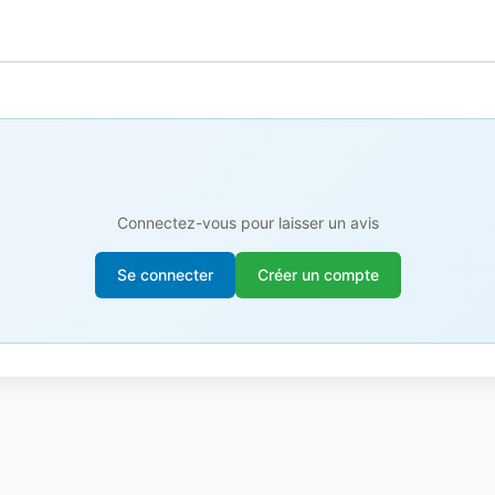
Connectez-vous pour laisser un avis
Se connecter
Créer un compte