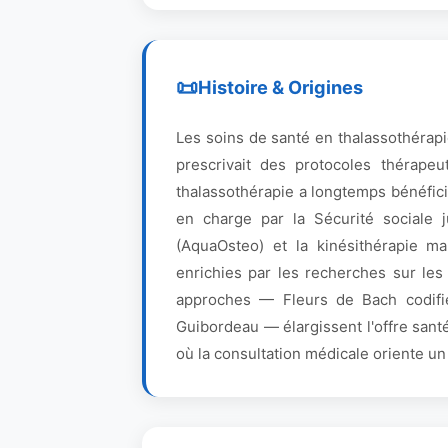
Histoire & Origines
Les soins de santé en thalassothérapi
prescrivait des protocoles thérapeu
thalassothérapie a longtemps bénéfici
en charge par la Sécurité sociale 
(AquaOsteo) et la kinésithérapie ma
enrichies par les recherches sur les
approches — Fleurs de Bach codifi
Guibordeau — élargissent l'offre sant
où la consultation médicale oriente 