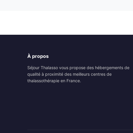
À propos
Séjour Thalasso vous propose des hébergements de
qualité à proximité des meilleurs centres de
thalassothérapie en France.