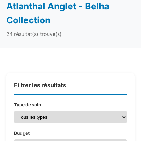
Atlanthal Anglet - Belha
Collection
24 résultat(s) trouvé(s)
Filtrer les résultats
Type de soin
Budget