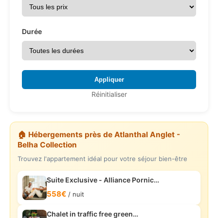
Durée
Appliquer
Réinitialiser
🏠 Hébergements près de
Atlanthal Anglet -
Belha Collection
Trouvez l'appartement idéal pour votre séjour bien-être
Suite Exclusive - Alliance Pornic…
558€
/ nuit
Chalet in traffic free green…