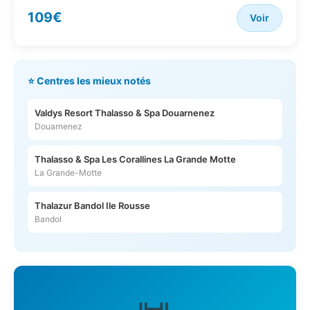
109€
Voir
⭐ Centres les mieux notés
Valdys Resort Thalasso & Spa Douarnenez
Douarnenez
Thalasso & Spa Les Corallines La Grande Motte
La Grande-Motte
Thalazur Bandol Ile Rousse
Bandol