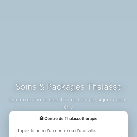
Soins & Packages Thalasso
Découvrez notre sélection de soins et séjours bien-
être
🏥 Centre de Thalassothérapie