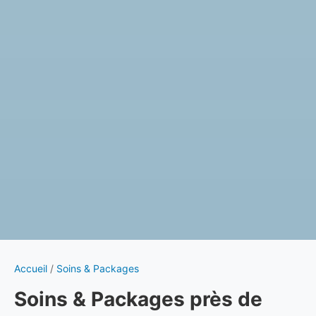
Accueil
/
Soins & Packages
Soins & Packages près de