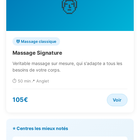
💆
💆 Massage classique
Massage Signature
Veritable massage sur mesure, qui s'adapte a tous les
besoins de votre corps.
⏱️ 50 min
📍 Anglet
105€
Voir
⭐ Centres les mieux notés