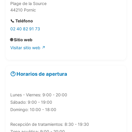
Plage de la Source
44210 Pornic
📞 Teléfono
02 40 82 91 73
🌐 Sitio web
Visitar sitio web ↗
🕐 Horarios de apertura
Lunes - Viernes: 9:00 - 20:00
Sábado: 9:00 - 19:00
Domingo: 10:00 - 18:00
Recepción de tratamientos: 8:30 - 19:30
Zona acuática: 9:00 - 20:00