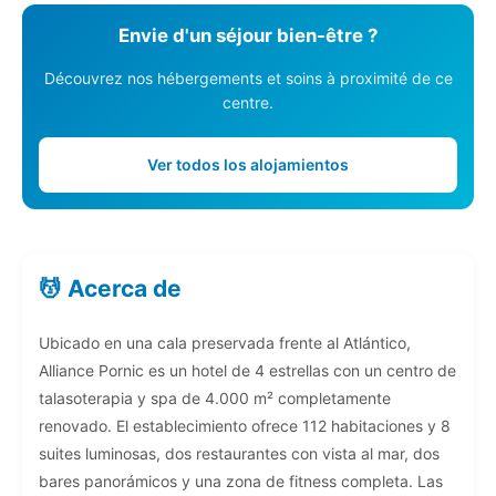
Envie d'un séjour bien-être ?
Découvrez nos hébergements et soins à proximité de ce
centre.
Ver todos los alojamientos
💆 Acerca de
Ubicado en una cala preservada frente al Atlántico,
Alliance Pornic es un hotel de 4 estrellas con un centro de
talasoterapia y spa de 4.000 m² completamente
renovado. El establecimiento ofrece 112 habitaciones y 8
suites luminosas, dos restaurantes con vista al mar, dos
bares panorámicos y una zona de fitness completa. Las