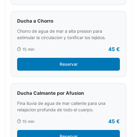
Ducha a Chorro
Chorro de agua de mar a alta presion para
estimular la circulacion y tonificar los tejidos.
45 €
⏱️ 15 min
Reservar
Ducha Calmante por Afusion
Fina lluvia de agua de mar caliente para una
relajacion profunda de todo el cuerpo.
45 €
⏱️ 15 min
Reservar