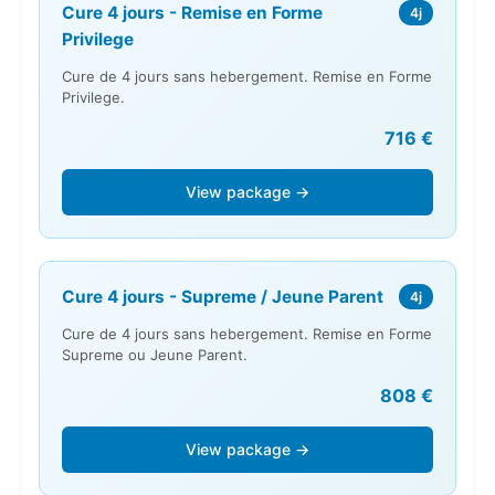
Cure 4 jours - Remise en Forme
4j
Privilege
Cure de 4 jours sans hebergement. Remise en Forme
Privilege.
716 €
View package →
Cure 4 jours - Supreme / Jeune Parent
4j
Cure de 4 jours sans hebergement. Remise en Forme
Supreme ou Jeune Parent.
808 €
View package →