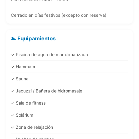
Cerrado en días festivos (excepto con reserva)
🏊 Equipamientos
✓ Piscina de agua de mar climatizada
✓ Hammam
✓ Sauna
✓ Jacuzzi / Bañera de hidromasaje
✓ Sala de fitness
✓ Solárium
✓ Zona de relajación