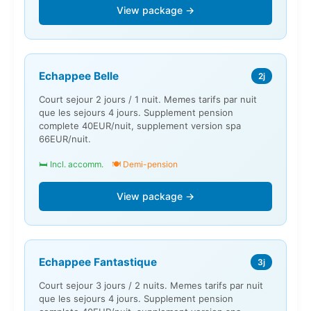
View package →
Echappee Belle
2j
Court sejour 2 jours / 1 nuit. Memes tarifs par nuit
que les sejours 4 jours. Supplement pension
complete 40EUR/nuit, supplement version spa
66EUR/nuit.
🛏️ Incl. accomm.
🍽️ Demi-pension
View package →
Echappee Fantastique
3j
Court sejour 3 jours / 2 nuits. Memes tarifs par nuit
que les sejours 4 jours. Supplement pension