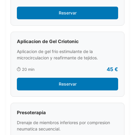
Reservar
Aplicacion de Gel Criotonic
Aplicacion de gel frio estimulante de la
microcirculacion y reafirmante de tejidos.
45 €
⏱️ 20 min
Reservar
Presoterapia
Drenaje de miembros inferiores por compresion
neumatica secuencial.