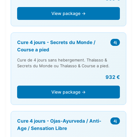
View package →
Cure 4 jours - Secrets du Monde /
4j
Course a pied
Cure de 4 jours sans hebergement. Thalasso &
Secrets du Monde ou Thalasso & Course a pied.
932 €
View package →
Cure 4 jours - Ojas-Ayurveda / Anti-
4j
Age / Sensation Libre