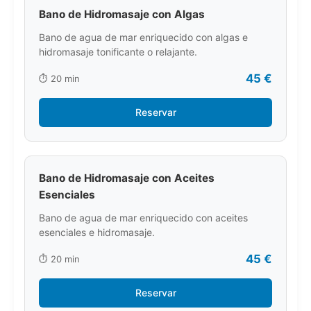
Bano de Hidromasaje con Algas
Bano de agua de mar enriquecido con algas e
hidromasaje tonificante o relajante.
45 €
⏱️ 20 min
Reservar
Bano de Hidromasaje con Aceites
Esenciales
Bano de agua de mar enriquecido con aceites
esenciales e hidromasaje.
45 €
⏱️ 20 min
Reservar