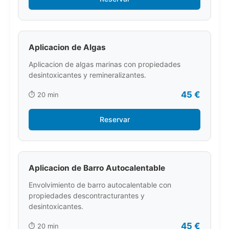
Aplicacion de Algas
Aplicacion de algas marinas con propiedades
desintoxicantes y remineralizantes.
45 €
⏱️ 20 min
Reservar
Aplicacion de Barro Autocalentable
Envolvimiento de barro autocalentable con
propiedades descontracturantes y
desintoxicantes.
45 €
⏱️ 20 min